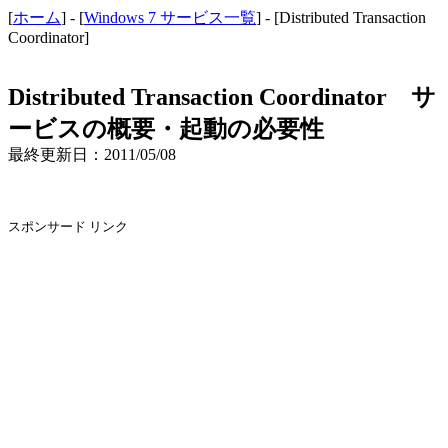
[
ホーム
] - [
Windows 7 サービス一覧
] - [Distributed Transaction
Coordinator]
Distributed Transaction Coordinator サ
ービスの概要・起動の必要性
最終更新日：2011/05/08
スポンサード リンク