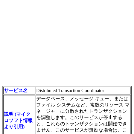
サービス名
Distributed Transaction Coordinator
データベース、メッセージ キュー、または
ファイル システムなど、複数のリソース マ
ネージャーに分散されたトランザクション
説明 (マイク
を調整します。このサービスが停止する
ロソフト情報
と、これらのトランザクションは開始でき
より引用)
ません。このサービスが無効な場合は、こ