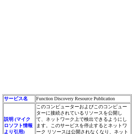
サービス名
Function Discovery Resource Publication
このコンピューターおよびこのコンピュー
ターに接続されているリソースを公開し
説明 (マイク
て、ネットワーク上で検出できるようにし
ロソフト情報
ます。このサービスを停止するとネットワ
より引用)
ーク リソースは公開されなくなり、ネット