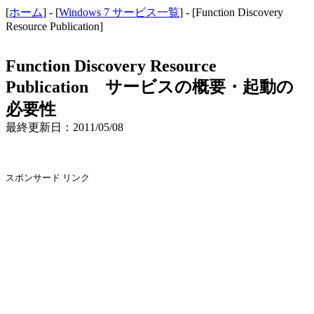
[
ホーム
] - [
Windows 7 サービス一覧
] - [Function Discovery
Resource Publication]
Function Discovery Resource
Publication サービスの概要・起動の
必要性
最終更新日：2011/05/08
スポンサード リンク