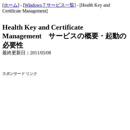
[
ホーム
] - [
Windows 7 サービス一覧
] - [Health Key and
Certificate Management]
Health Key and Certificate
Management サービスの概要・起動の
必要性
最終更新日：2011/05/08
スポンサード リンク