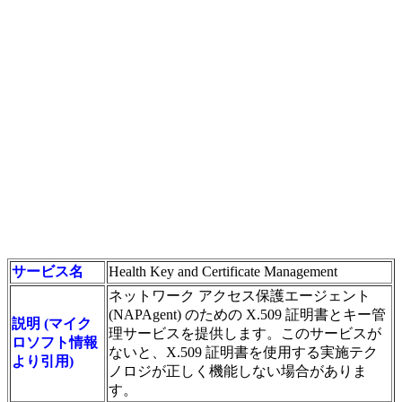
サービス名
Health Key and Certificate Management
ネットワーク アクセス保護エージェント
(NAPAgent) のための X.509 証明書とキー管
説明 (マイク
理サービスを提供します。このサービスが
ロソフト情報
ないと、X.509 証明書を使用する実施テク
より引用)
ノロジが正しく機能しない場合がありま
す。