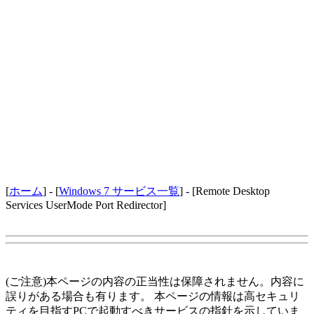
[
ホーム
] - [
Windows 7 サービス一覧
] - [Remote Desktop
Services UserMode Port Redirector]
(ご注意)本ページの内容の正当性は保障されません。内容に
誤りがある場合も有ります。 本ページの情報は高セキュリ
ティを目指すPCで起動すべきサービスの指針を示していま