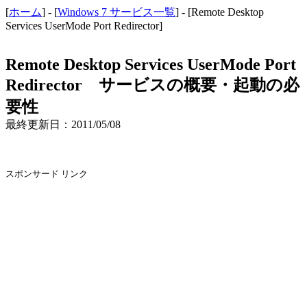
[
ホーム
] - [
Windows 7 サービス一覧
] - [Remote Desktop
Services UserMode Port Redirector]
Remote Desktop Services UserMode Port
Redirector サービスの概要・起動の必
要性
最終更新日：2011/05/08
スポンサード リンク