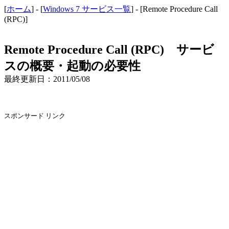
[
ホーム
] - [
Windows 7 サービス一覧
] - [Remote Procedure Call
(RPC)]
Remote Procedure Call (RPC) サービ
スの概要・起動の必要性
最終更新日：2011/05/08
スポンサード リンク