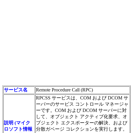
サービス名
Remote Procedure Call (RPC)
RPCSS サービスは、COM および DCOM サ
ーバーのサービス コントロール マネージャ
ーです。COM および DCOM サーバーに対
して、オブジェクト アクティブ化要求、オ
説明 (マイク
ブジェクト エクスポーターの解決、および
ロソフト情報
分散ガベージ コレクションを実行します。