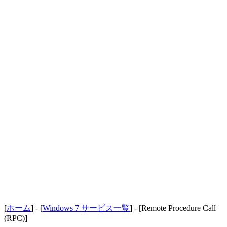
[
ホーム
] - [
Windows 7 サービス一覧
] - [Remote Procedure Call
(RPC)]