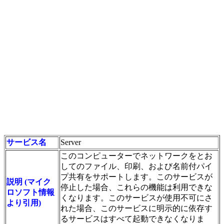
サービス名
Server
このコンピューターでネットワークをとお
してのファイル、印刷、および名前付パイ
プ共有をサポートします。このサービスが
説明 (マイク
停止した場合、これらの機能は利用できな
ロソフト情報
くなります。このサービスが使用不可にさ
より引用)
れた場合、このサービスに明示的に依存す
るサービスはすべて起動できなくなりま