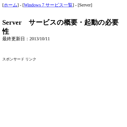
[
ホーム
] - [
Windows 7 サービス一覧
] - [Server]
Server サービスの概要・起動の必要
性
最終更新日：2013/10/11
スポンサード リンク