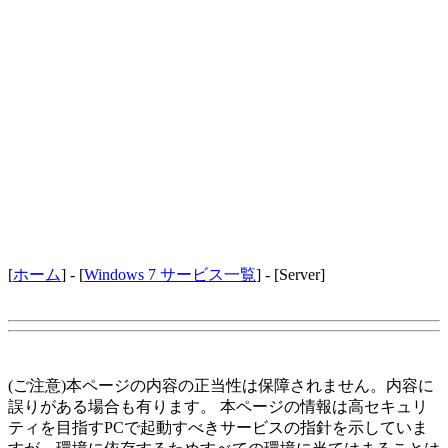
[
ホーム
] - [
Windows 7 サービス一覧
] - [Server]
(ご注意)本ページの内容の正当性は保障されません。内容に
誤りがある場合も有ります。 本ページの情報は高セキュリ
ティを目指すPCで起動すべきサービスの指針を示していま