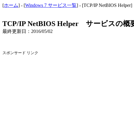
[
ホーム
] - [
Windows 7 サービス一覧
] - [TCP/IP NetBIOS Helper]
TCP/IP NetBIOS Helper サービ
最終更新日：2016/05/02
スポンサード リンク