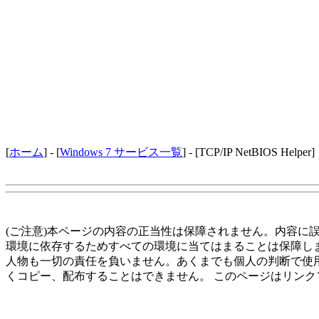
[
ホーム
] - [
Windows 7 サービス一覧
] - [TCP/IP NetBIOS Helper]
(ご注意)本ページの内容の正当性は保障されません。内容に
環境に依存するためすべての環境に当てはまることは保障し
人物も一切の責任を負いません。あくまでも個人の判断で使
くコピー、配布することはできません。 このページはリンク