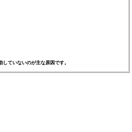
ービスが起動していないのが主な原因です。