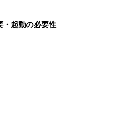
スの概要・起動の必要性