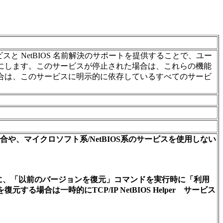
) サービスと NetBIOS 名前解決のサポートを提供することで、ユー
にします。このサービスが停止された場合は、これらの機能
合は、このサービスに明示的に依存しているすべてのサービ
場合や、マイクロソフト系/NetBIOS系のサービスを使用しない
元するために、「以前のバージョンを復元」コマンドを実行時に「利用
合は一時的にTCP/IP NetBIOS Helper サービス