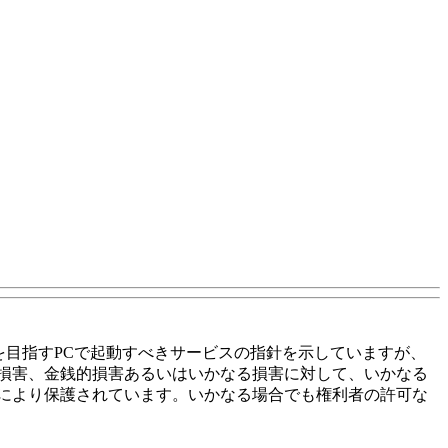
を目指すPCで起動すべきサービスの指針を示していますが、
損害、金銭的損害あるいはいかなる損害に対して、いかなる
により保護されています。いかなる場合でも権利者の許可な