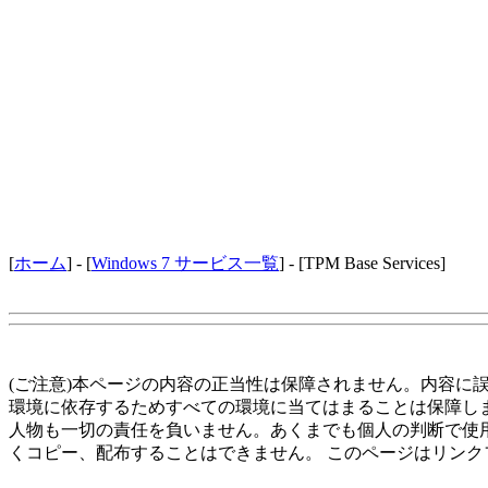
[
ホーム
] - [
Windows 7 サービス一覧
] - [TPM Base Services]
(ご注意)本ページの内容の正当性は保障されません。内容に
環境に依存するためすべての環境に当てはまることは保障し
人物も一切の責任を負いません。あくまでも個人の判断で使
くコピー、配布することはできません。 このページはリンク