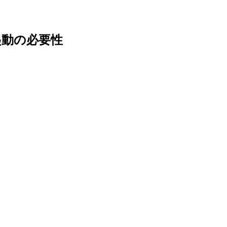
要・起動の必要性