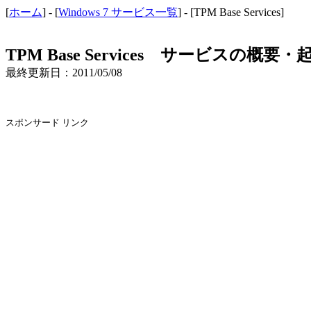
[
ホーム
] - [
Windows 7 サービス一覧
] - [TPM Base Services]
TPM Base Services サービスの概
最終更新日：2011/05/08
スポンサード リンク