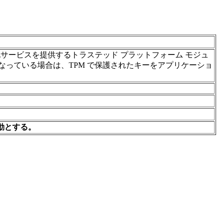
サービスを提供するトラステッド プラットフォーム モジュ
になっている場合は、TPM で保護されたキーをアプリケーショ
動とする。