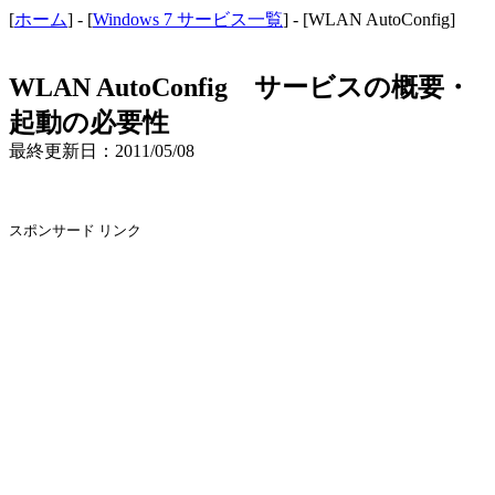
[
ホーム
] - [
Windows 7 サービス一覧
] - [WLAN AutoConfig]
WLAN AutoConfig サービスの概要・
起動の必要性
最終更新日：2011/05/08
スポンサード リンク