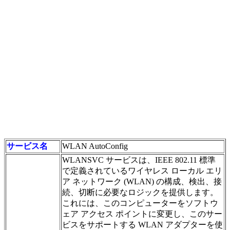
サービス名
WLAN AutoConfig
WLANSVC サービスは、IEEE 802.11 標準
で定義されているワイヤレス ローカル エリ
ア ネットワーク (WLAN) の構成、検出、接
続、切断に必要なロジックを提供します。
これには、このコンピューターをソフトウ
ェア アクセス ポイントに変更し、このサー
ビスをサポートする WLAN アダプターを使