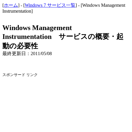
[
ホーム
] - [
Windows 7 サービス一覧
] - [Windows Management
Instrumentation]
Windows Management
Instrumentation サービスの概要・起
動の必要性
最終更新日：2011/05/08
スポンサード リンク