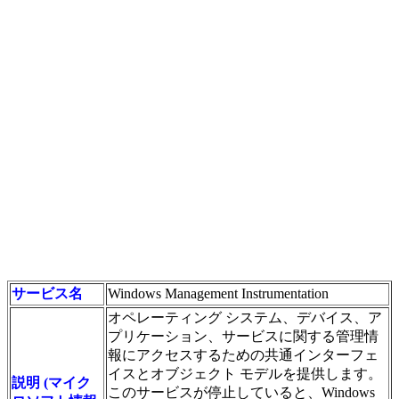
サービス名
Windows Management Instrumentation
オペレーティング システム、デバイス、ア
プリケーション、サービスに関する管理情
報にアクセスするための共通インターフェ
イスとオブジェクト モデルを提供します。
説明 (マイク
このサービスが停止していると、Windows