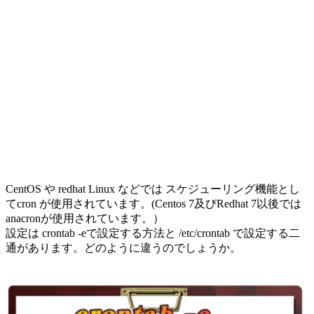
CentOS や redhat Linux などでは スケジューリング機能とし
てcron が使用されています。(Centos 7及びRedhat 7以後では
anacronが使用されています。）
設定は crontab -eで設定する方法と /etc/crontab で設定する二
通があります。どのように違うのでしょうか。