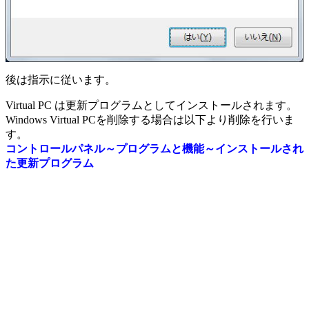
後は指示に従います。
Virtual PC は更新プログラムとしてインストールされます。
Windows Virtual PCを削除する場合は以下より削除を行いま
す。
コントロールパネル～プログラムと機能～インストールされ
た更新プログラム