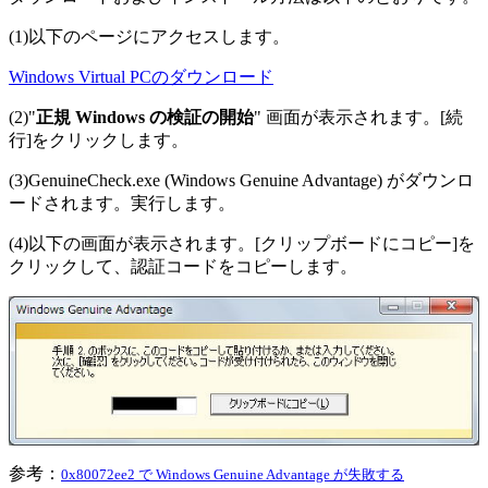
(1)以下のページにアクセスします。
Windows Virtual PCのダウンロード
(2)"
正規 Windows の検証の開始
" 画面が表示されます。[続
行]をクリックします。
(3)GenuineCheck.exe (Windows Genuine Advantage) がダウンロ
ードされます。実行します。
(4)以下の画面が表示されます。[クリップボードにコピー]を
クリックして、認証コードをコピーします。
参考：
0x80072ee2 で Windows Genuine Advantage が失敗する