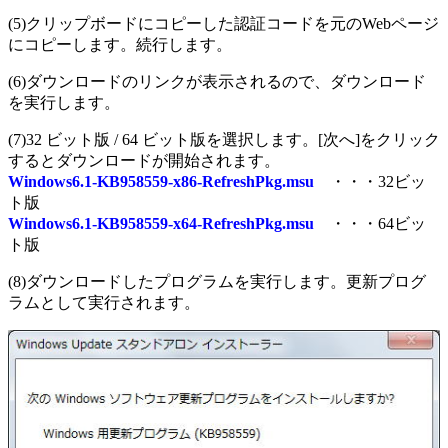
(5)クリップボードにコピーした認証コードを元のWebページ
にコピーします。続行します。
(6)ダウンロードのリンクが表示されるので、ダウンロード
を実行します。
(7)32 ビット版 / 64 ビット版を選択します。[次へ]をクリック
するとダウンロードが開始されます。
Windows6.1-KB958559-x86-RefreshPkg.msu
・・・32ビッ
ト版
Windows6.1-KB958559-x64-RefreshPkg.msu
・・・64ビッ
ト版
(8)ダウンロードしたプログラムを実行します。更新プログ
ラムとして実行されます。