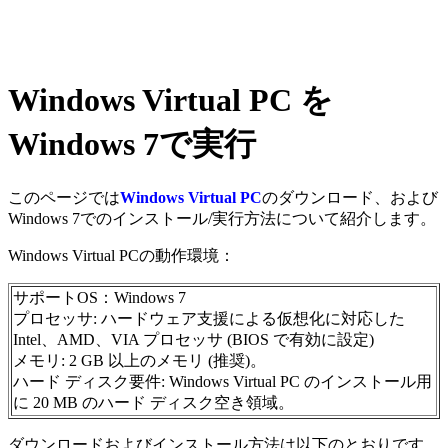
Windows Virtual PC を
Windows 7で実行
このページでは
Windows Virtual PC
のダウンロード、および
Windows 7でのインストール/実行方法について紹介します。
Windows Virtual PCの動作環境：
サポートOS：Windows 7
プロセッサ: ハードウェア支援による仮想化に対応した
Intel、AMD、VIA プロセッサ (BIOS で有効に設定)
メモリ: 2 GB 以上のメモリ (推奨)。
ハード ディスク要件: Windows Virtual PC のインストール用
に 20 MB のハード ディスク空き領域。
ダウンロードおよびインストール方法は以下のとおりです。