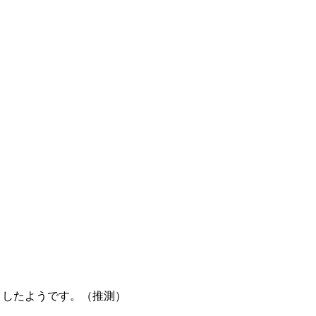
うとしたようです。（推測）