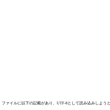
ですが、ファイルに以下の記載があり、UTF-8として読み込みしよ