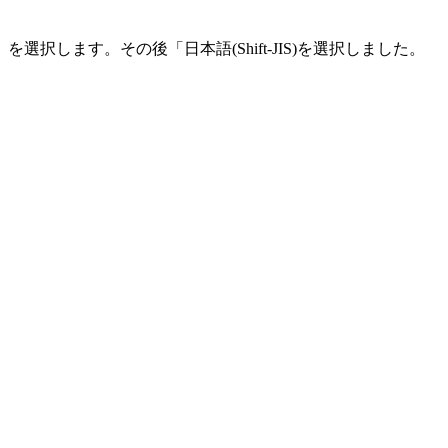
します。その後「日本語(Shift-JIS)を選択しました。