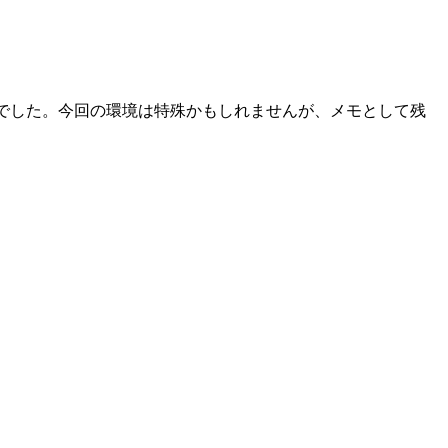
したファイルでした。今回の環境は特殊かもしれませんが、メモとして残