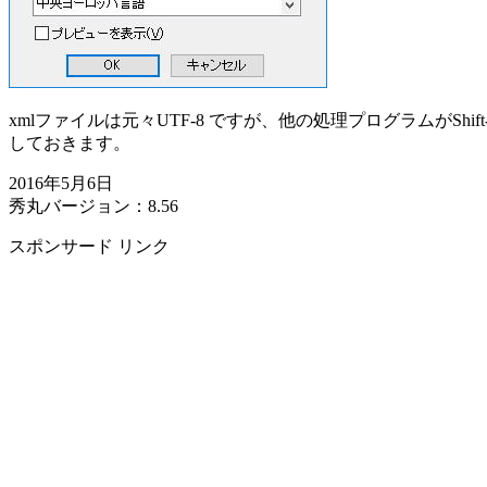
xmlファイルは元々UTF-8 ですが、他の処理プログラムがShi
しておきます。
2016年5月6日
秀丸バージョン：8.56
スポンサード リンク