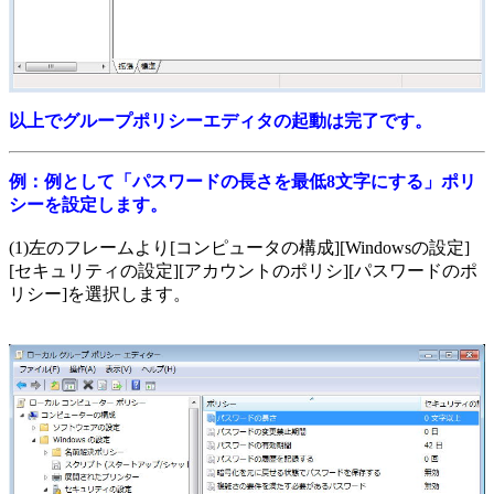
以上でグループポリシーエディタの起動は完了です。
例：例として「パスワードの長さを最低8文字にする」ポリ
シーを設定します。
(1)左のフレームより[コンピュータの構成][Windowsの設定]
[セキュリティの設定][アカウントのポリシ][パスワードのポ
リシー]を選択します。