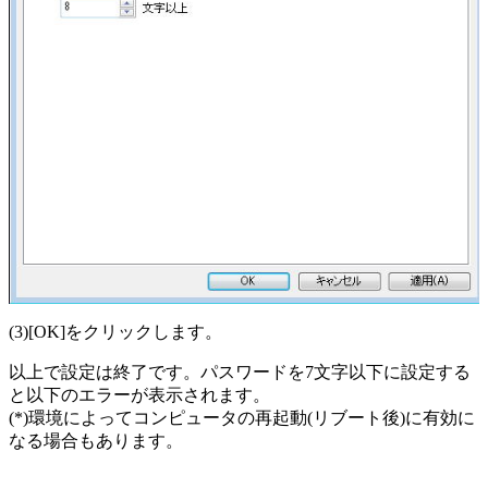
(3)[OK]をクリックします。
以上で設定は終了です。パスワードを7文字以下に設定する
と以下のエラーが表示されます。
(*)環境によってコンピュータの再起動(リブート後)に有効に
なる場合もあります。