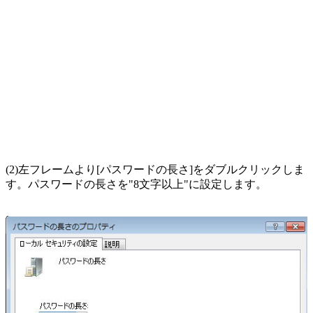
(2)左フレームより[パスワードの長さ]をダブルクリックしま
す。パスワードの長さを"8文字以上"に設定します。