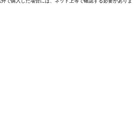
ョップ以外で購入した場合には、ネット上等で確認する必要がありま