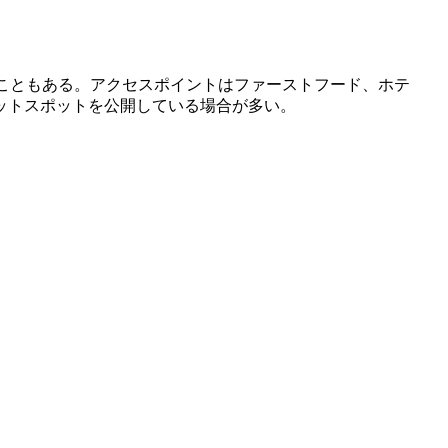
こともある。アクセスポイントはファーストフード、ホテ
ットスポットを公開している場合が多い。