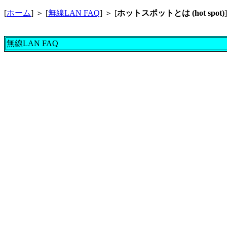
[
ホーム
] ＞ [
無線LAN FAQ
] ＞ [
ホットスポットとは (hot spot)
]
無線LAN FAQ