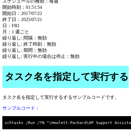
スケジュールの種類：毎週
開始時刻：01:51:54
開始日：2017/07/22
終了日：2025/07/21
日：FRI
月：1 週ごと
繰り返し: 間隔：無効
繰り返し: 終了時刻：無効
繰り返し: 期間：無効
繰り返し: 実行中の場合は停止：無効
タスク名を指定して実行する
タスク名を指定して実行するするサンプルコードです。
サンプルコード：