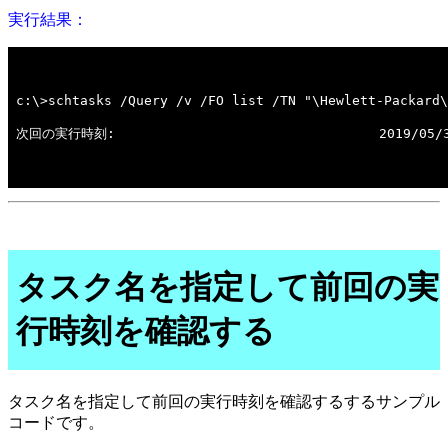
実行結果：
タスク名を指定して前回の実
行時刻を確認する
タスク名を指定して前回の実行時刻を確認するするサンプル
コードです。