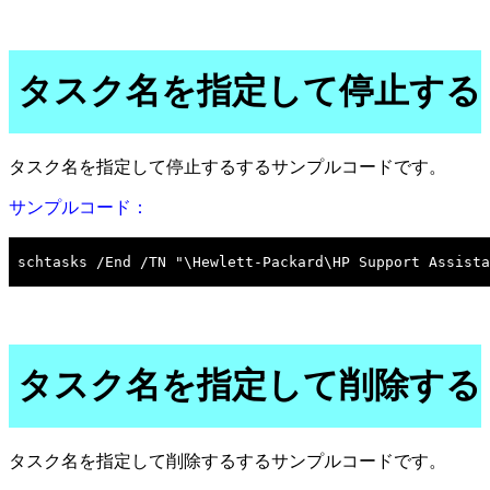
タスク名を指定して停止する
タスク名を指定して停止するするサンプルコードです。
サンプルコード：
タスク名を指定して削除する
タスク名を指定して削除するするサンプルコードです。