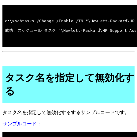
タスク名を指定して無効化す
る
タスク名を指定して無効化するするサンプルコードです。
サンプルコード：