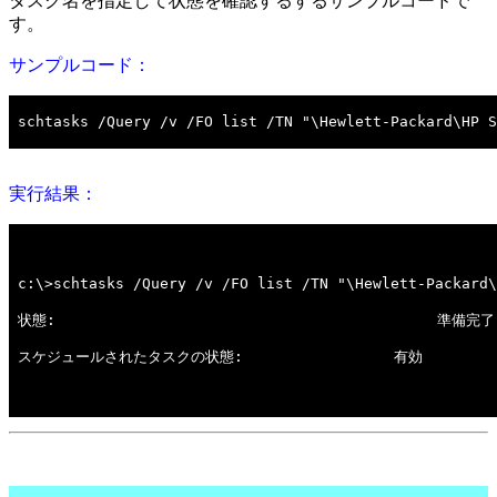
タスク名を指定して状態を確認するするサンプルコードで
す。
サンプルコード：
実行結果：