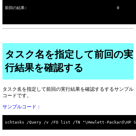
タスク名を指定して前回の実
行結果を確認する
タスク名を指定して前回の実行結果を確認するするサンプル
コードです。
サンプルコード：