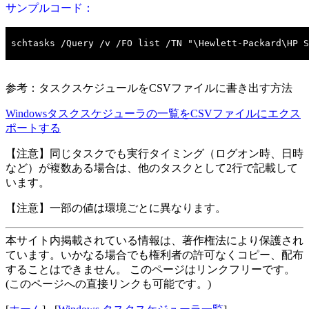
サンプルコード：
参考：タスクスケジュールをCSVファイルに書き出す方法
Windowsタスクスケジューラの一覧をCSVファイルにエクス
ポートする
【注意】同じタスクでも実行タイミング（ログオン時、日時
など）が複数ある場合は、他のタスクとして2行で記載して
います。
【注意】一部の値は環境ごとに異なります。
本サイト内掲載されている情報は、著作権法により保護され
ています。いかなる場合でも権利者の許可なくコピー、配布
することはできません。 このページはリンクフリーです。
(このページへの直接リンクも可能です。)