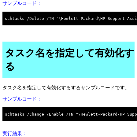
サンプルコード：
タスク名を指定して有効化す
る
タスク名を指定して有効化するするサンプルコードです。
サンプルコード：
実行結果：