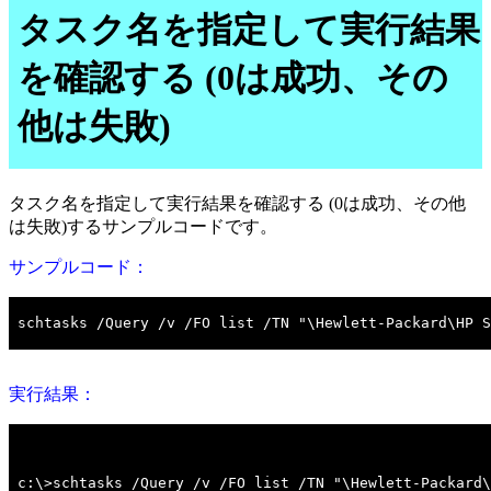
タスク名を指定して実行結果
を確認する (0は成功、その
他は失敗)
タスク名を指定して実行結果を確認する (0は成功、その他
は失敗)するサンプルコードです。
サンプルコード：
実行結果：