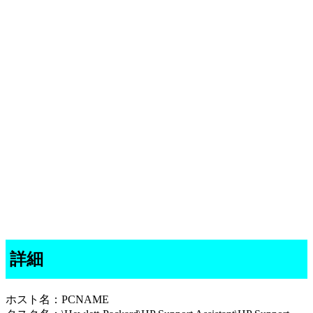
詳細
ホスト名：PCNAME