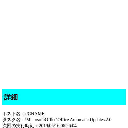
詳細
ホスト名：PCNAME
タスク名：\Microsoft\Office\Office Automatic Updates 2.0
次回の実行時刻：2019/05/16 06:56:04