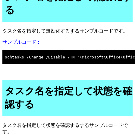
る
タスク名を指定して無効化するするサンプルコードです。
サンプルコード：
タスク名を指定して状態を確
認する
タスク名を指定して状態を確認するするサンプルコードで
す。