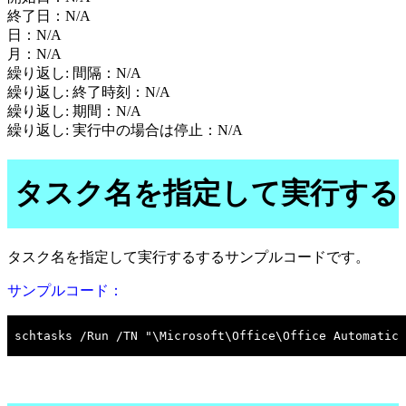
終了日：N/A
日：N/A
月：N/A
繰り返し: 間隔：N/A
繰り返し: 終了時刻：N/A
繰り返し: 期間：N/A
繰り返し: 実行中の場合は停止：N/A
タスク名を指定して実行する
タスク名を指定して実行するするサンプルコードです。
サンプルコード：