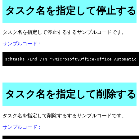
タスク名を指定して停止する
タスク名を指定して停止するするサンプルコードです。
サンプルコード：
タスク名を指定して削除する
タスク名を指定して削除するするサンプルコードです。
サンプルコード：