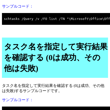
サンプルコード：
タスク名を指定して実行結果
を確認する (0は成功、その
他は失敗)
タスク名を指定して実行結果を確認する (0は成功、その他
は失敗)するサンプルコードです。
サンプルコード：