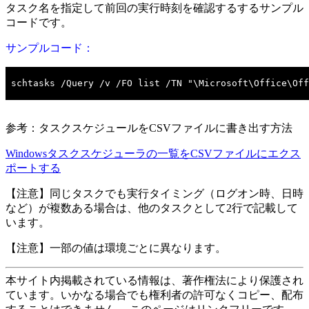
タスク名を指定して前回の実行時刻を確認するするサンプル
コードです。
サンプルコード：
参考：タスクスケジュールをCSVファイルに書き出す方法
Windowsタスクスケジューラの一覧をCSVファイルにエクス
ポートする
【注意】同じタスクでも実行タイミング（ログオン時、日時
など）が複数ある場合は、他のタスクとして2行で記載して
います。
【注意】一部の値は環境ごとに異なります。
本サイト内掲載されている情報は、著作権法により保護され
ています。いかなる場合でも権利者の許可なくコピー、配布