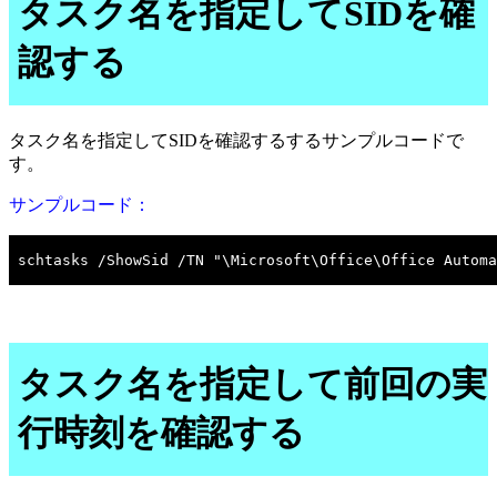
タスク名を指定してSIDを確
認する
タスク名を指定してSIDを確認するするサンプルコードで
す。
サンプルコード：
タスク名を指定して前回の実
行時刻を確認する