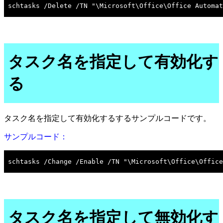
タスク名を指定して有効化す
る
タスク名を指定して有効化するするサンプルコードです。
サンプルコード：
タスク名を指定して無効化す