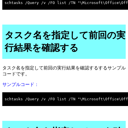
タスク名を指定して前回の実
行結果を確認する
タスク名を指定して前回の実行結果を確認するするサンプル
コードです。
サンプルコード：