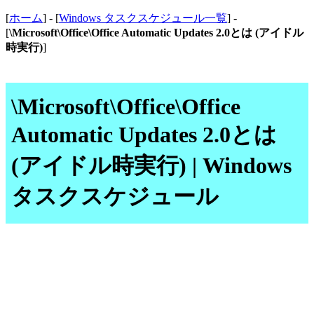
[
ホーム
] - [
Windows タスクスケジュール一覧
] -
[
\Microsoft\Office\Office Automatic Updates 2.0とは (アイドル
時実行)
]
\Microsoft\Office\Office
Automatic Updates 2.0とは
(アイドル時実行) | Windows
タスクスケジュール