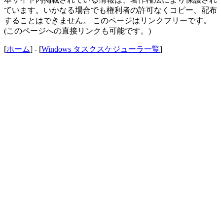
ています。いかなる場合でも権利者の許可なくコピー、配布
することはできません。 このページはリンクフリーです。
(このページへの直接リンクも可能です。)
[
ホーム
] - [
Windows タスクスケジューラ一覧
]