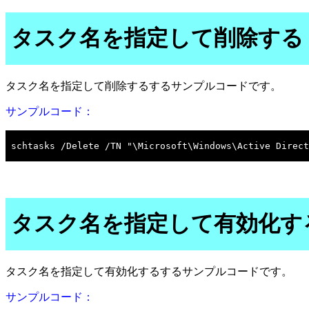
タスク名を指定して削除する
タスク名を指定して削除するするサンプルコードです。
サンプルコード：
タスク名を指定して有効化す
タスク名を指定して有効化するするサンプルコードです。
サンプルコード：