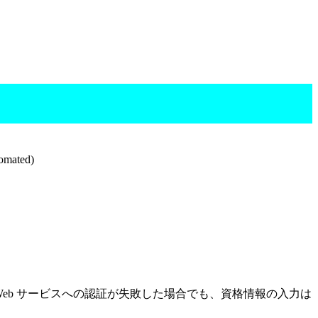
omated)
Web サービスへの認証が失敗した場合でも、資格情報の入力は