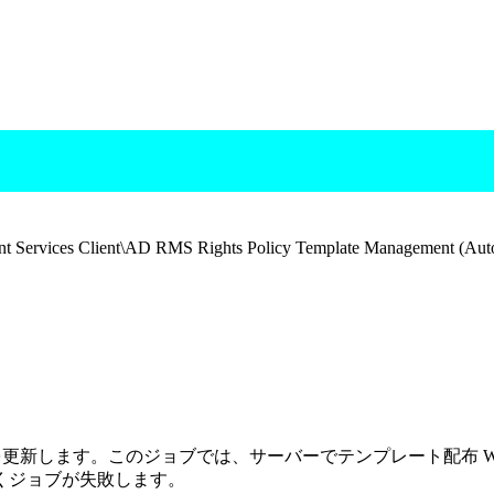
Services Client\AD RMS Rights Policy Template Management (Aut
ートを更新します。このジョブでは、サーバーでテンプレート配布 
くジョブが失敗します。