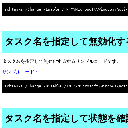
タスク名を指定して無効化す
タスク名を指定して無効化するするサンプルコードです。
サンプルコード：
タスク名を指定して状態を確