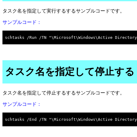
タスク名を指定して実行するするサンプルコードです。
サンプルコード：
タスク名を指定して停止する
タスク名を指定して停止するするサンプルコードです。
サンプルコード：