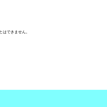
とはできません。