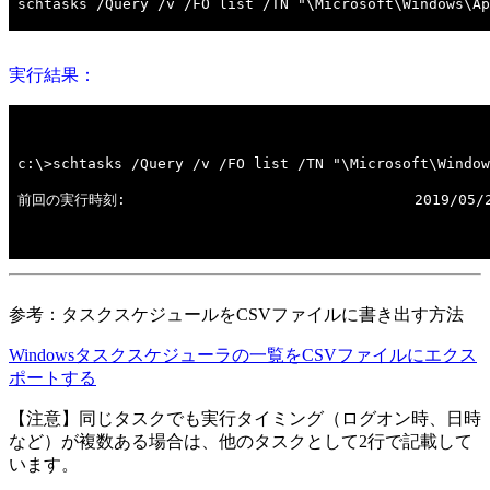
実行結果：
参考：タスクスケジュールをCSVファイルに書き出す方法
Windowsタスクスケジューラの一覧をCSVファイルにエクス
ポートする
【注意】同じタスクでも実行タイミング（ログオン時、日時
など）が複数ある場合は、他のタスクとして2行で記載して
います。