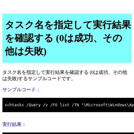
タスク名を指定して実行結果
を確認する (0は成功、その
他は失敗)
タスク名を指定して実行結果を確認する (0は成功、その他
は失敗)するサンプルコードです。
サンプルコード：
実行結果：