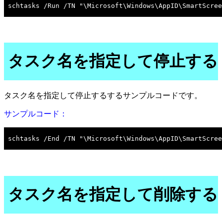
タスク名を指定して停止する
タスク名を指定して停止するするサンプルコードです。
サンプルコード：
タスク名を指定して削除する