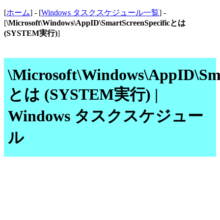
[
ホーム
] - [
Windows タスクスケジュール一覧
] -
[
\Microsoft\Windows\AppID\SmartScreenSpecificとは
(SYSTEM実行)
]
\Microsoft\Windows\AppID\Sma
とは (SYSTEM実行) |
Windows タスクスケジュー
ル