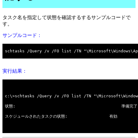
タスク名を指定して状態を確認するするサンプルコードで
す。
サンプルコード：
実行結果：