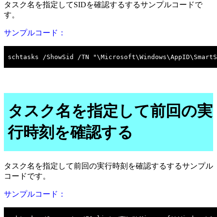
タスク名を指定してSIDを確認するするサンプルコードで
す。
サンプルコード：
タスク名を指定して前回の実
行時刻を確認する
タスク名を指定して前回の実行時刻を確認するするサンプル
コードです。
サンプルコード：