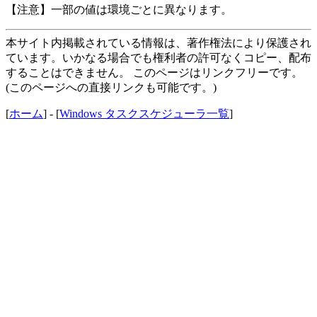
【注意】一部の値は環境ごとに異なります。
本サイト内掲載されている情報は、著作権法により保護され
ています。いかなる場合でも権利者の許可なくコピー、配布
することはできません。 このページはリンクフリーです。
(このページへの直接リンクも可能です。)
[
ホーム
] - [
Windows タスクスケジューラ一覧
]