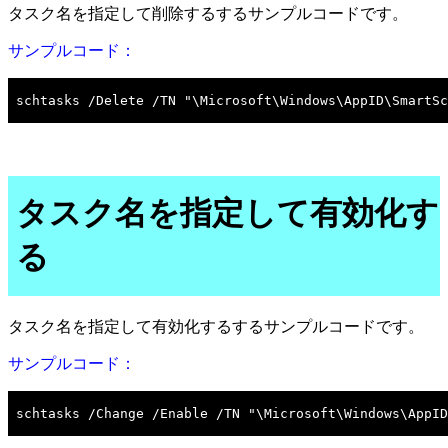
タスク名を指定して削除するするサンプルコードです。
サンプルコード：
タスク名を指定して有効化す
る
タスク名を指定して有効化するするサンプルコードです。
サンプルコード：