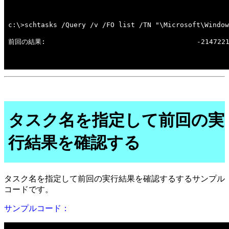
タスク名を指定して前回の実
行結果を確認する
タスク名を指定して前回の実行結果を確認するするサンプル
コードです。
サンプルコード：