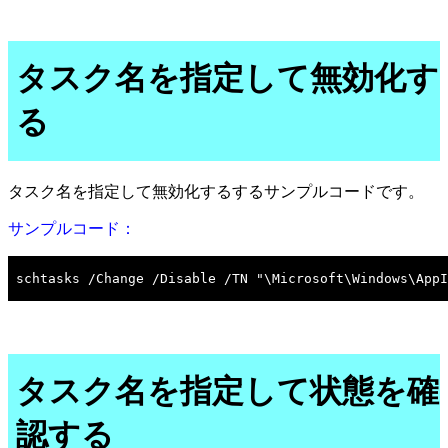
タスク名を指定して無効化す
る
タスク名を指定して無効化するするサンプルコードです。
サンプルコード：
タスク名を指定して状態を確
認する