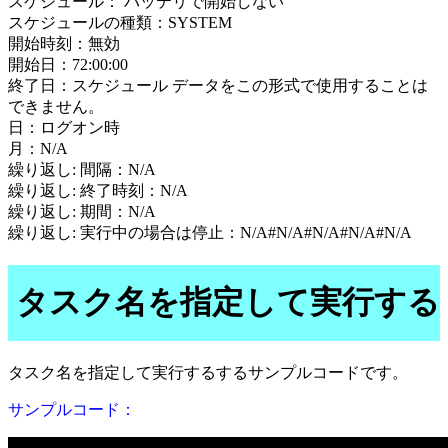
スケジュール： バッテリで開始しない
スケジュールの種類：SYSTEM
開始時刻：無効
開始日：72:00:00
終了日：スケジュール データをこの形式で使用することは
できません。
日：ログオン時
月：N/A
繰り返し: 間隔：N/A
繰り返し: 終了時刻：N/A
繰り返し: 期間：N/A
繰り返し: 実行中の場合は停止：N/A#N/A#N/A#N/A#N/A
タスク名を指定して実行する
タスク名を指定して実行するするサンプルコードです。
サンプルコード：