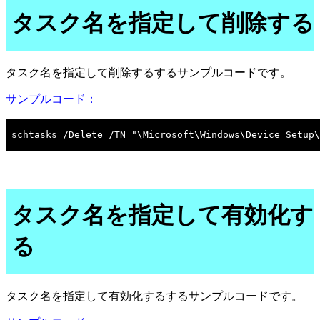
タスク名を指定して削除する
タスク名を指定して削除するするサンプルコードです。
サンプルコード：
タスク名を指定して有効化す
る
タスク名を指定して有効化するするサンプルコードです。