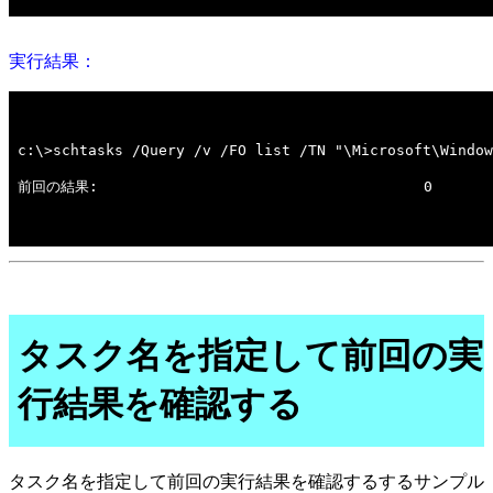
実行結果：
タスク名を指定して前回の実
行結果を確認する
タスク名を指定して前回の実行結果を確認するするサンプル