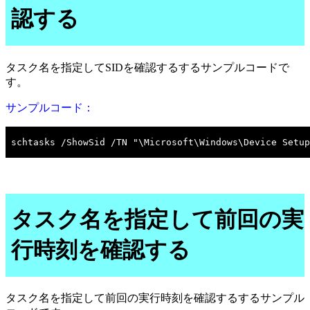
認する
タスク名を指定してSIDを確認するするサンプルコードで
す。
サンプルコード：
タスク名を指定して前回の実
行時刻を確認する
タスク名を指定して前回の実行時刻を確認するするサンプル