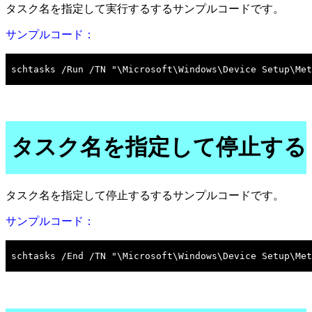
タスク名を指定して実行するするサンプルコードです。
サンプルコード：
タスク名を指定して停止する
タスク名を指定して停止するするサンプルコードです。
サンプルコード：