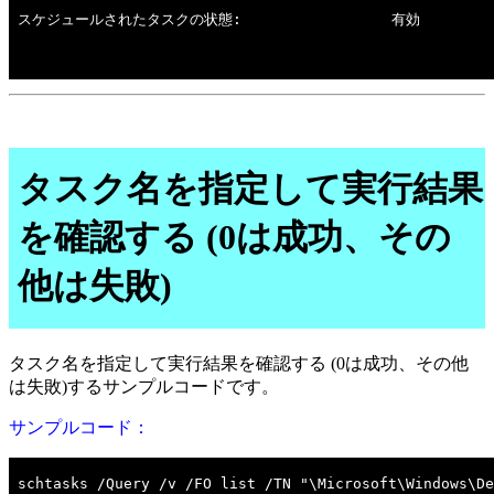
タスク名を指定して実行結果
を確認する (0は成功、その
他は失敗)
タスク名を指定して実行結果を確認する (0は成功、その他
は失敗)するサンプルコードです。
サンプルコード：