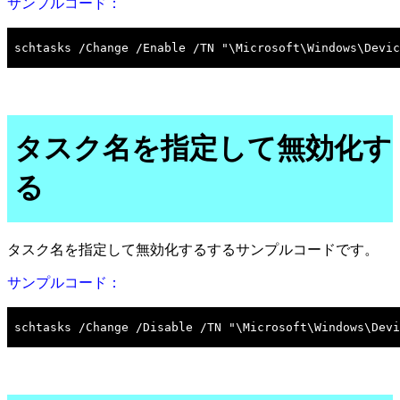
サンプルコード：
タスク名を指定して無効化す
る
タスク名を指定して無効化するするサンプルコードです。
サンプルコード：