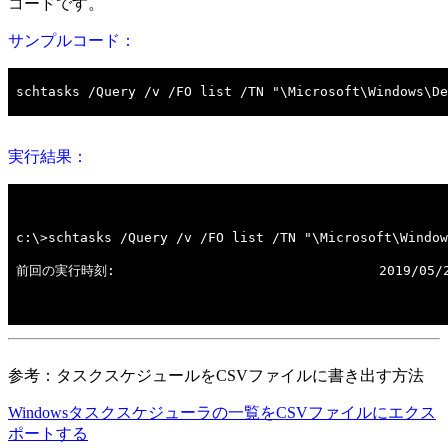
コードです。
サンプルコード：
実行結果：
参考：タスクスケジュールをCSVファイルに書き出す方法
Windowsタスクスケジューラの一覧をCSVファイルにエクス
ポートする