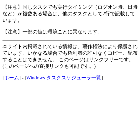
【注意】同じタスクでも実行タイミング（ログオン時、日時
など）が複数ある場合は、他のタスクとして2行で記載して
います。
【注意】一部の値は環境ごとに異なります。
本サイト内掲載されている情報は、著作権法により保護され
ています。いかなる場合でも権利者の許可なくコピー、配布
することはできません。 このページはリンクフリーです。
(このページへの直接リンクも可能です。)
[
ホーム
] - [
Windows タスクスケジューラ一覧
]