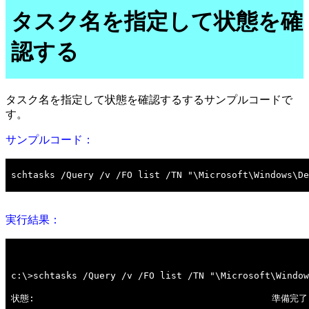
タスク名を指定して状態を確
認する
タスク名を指定して状態を確認するするサンプルコードで
す。
サンプルコード：
実行結果：