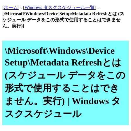
[
ホーム
] - [
Windows タスクスケジュール一覧
] -
[
\Microsoft\Windows\Device Setup\Metadata Refreshとは (ス
ケジュール データをこの形式で使用することはできませ
ん。実行)
]
\Microsoft\Windows\Device
Setup\Metadata Refreshとは
(スケジュール データをこの
形式で使用することはでき
ません。実行) | Windows タ
スクスケジュール