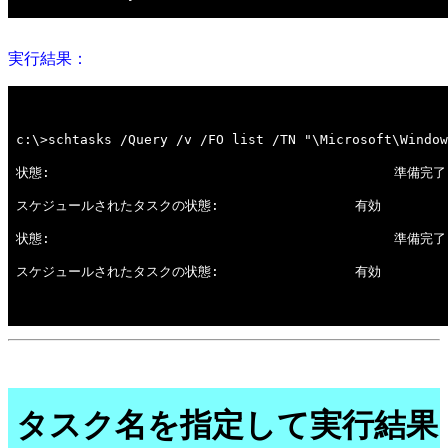
実行結果：
タスク名を指定して実行結果