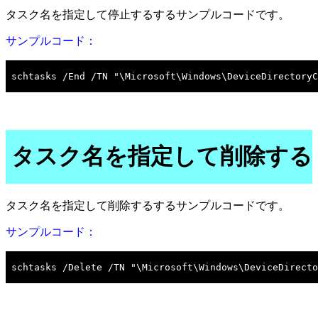
タスク名を指定して停止するするサンプルコードです。
サンプルコード：
タスク名を指定して削除する
タスク名を指定して削除するするサンプルコードです。
サンプルコード：