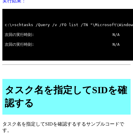
実行結果：
タスク名を指定してSIDを確
認する
タスク名を指定してSIDを確認するするサンプルコードで
す。