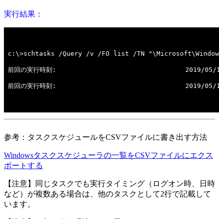
実行結果：
参考：タスクスケジュールをCSVファイルに書き出す方法
Windowsタスクスケジューラの一覧をCSVファイルにエクス
ポートする
【注意】同じタスクでも実行タイミング（ログオン時、日時
など）が複数ある場合は、他のタスクとして2行で記載して
います。