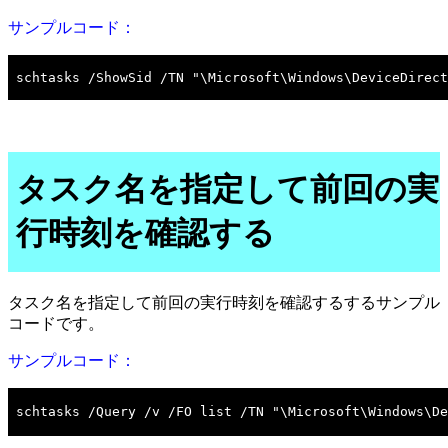
サンプルコード：
タスク名を指定して前回の実
行時刻を確認する
タスク名を指定して前回の実行時刻を確認するするサンプル
コードです。
サンプルコード：