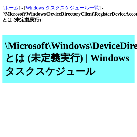
[
ホーム
] - [
Windows タスクスケジュール一覧
] -
[
\Microsoft\Windows\DeviceDirectoryClient\RegisterDeviceAcc
とは (未定義実行)
]
\Microsoft\Windows\DeviceDir
とは (未定義実行) | Windows
タスクスケジュール