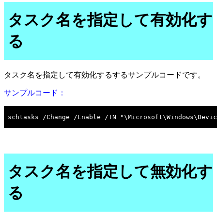
タスク名を指定して有効化す
る
タスク名を指定して有効化するするサンプルコードです。
サンプルコード：
タスク名を指定して無効化す
る