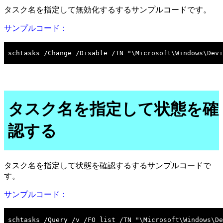
タスク名を指定して無効化するするサンプルコードです。
サンプルコード：
タスク名を指定して状態を確
認する
タスク名を指定して状態を確認するするサンプルコードで
す。
サンプルコード：