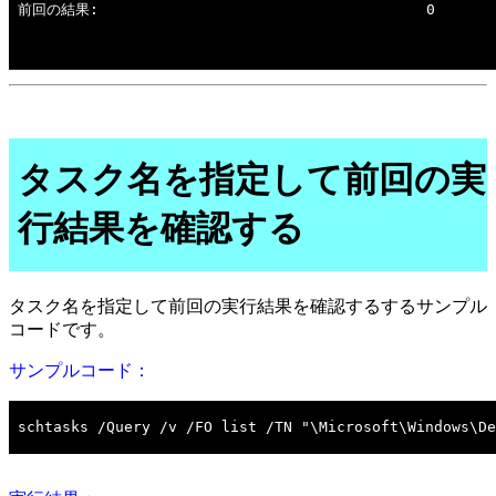
タスク名を指定して前回の実
行結果を確認する
タスク名を指定して前回の実行結果を確認するするサンプル
コードです。
サンプルコード：