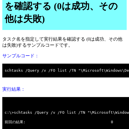
を確認する (0は成功、その
他は失敗)
タスク名を指定して実行結果を確認する (0は成功、その他
は失敗)するサンプルコードです。
サンプルコード：
実行結果：