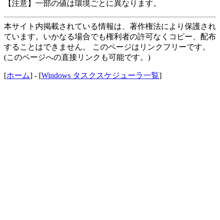
【注意】一部の値は環境ごとに異なります。
本サイト内掲載されている情報は、著作権法により保護され
ています。いかなる場合でも権利者の許可なくコピー、配布
することはできません。 このページはリンクフリーです。
(このページへの直接リンクも可能です。)
[
ホーム
] - [
Windows タスクスケジューラ一覧
]