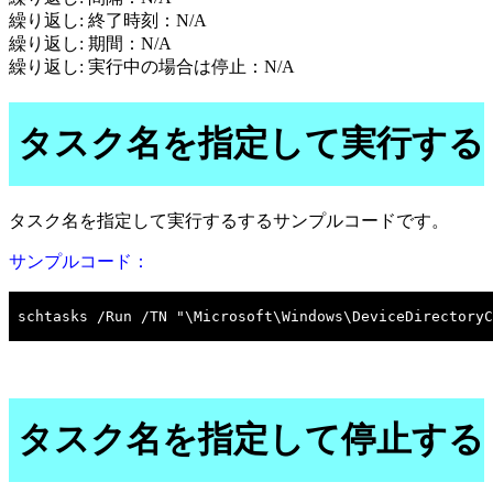
繰り返し: 終了時刻：N/A
繰り返し: 期間：N/A
繰り返し: 実行中の場合は停止：N/A
タスク名を指定して実行する
タスク名を指定して実行するするサンプルコードです。
サンプルコード：
タスク名を指定して停止する