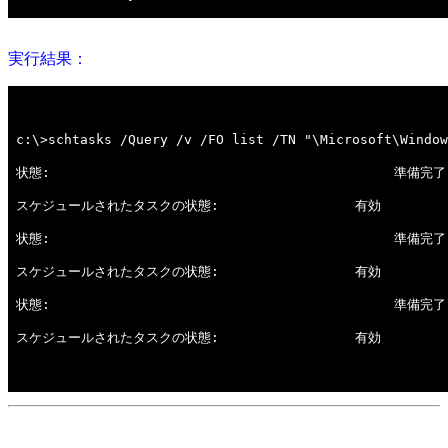
実行結果：