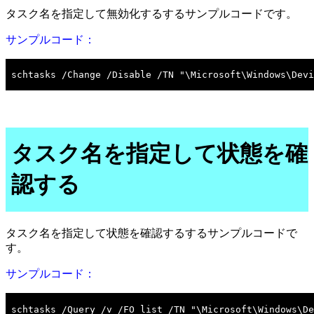
タスク名を指定して無効化するするサンプルコードです。
サンプルコード：
タスク名を指定して状態を確
認する
タスク名を指定して状態を確認するするサンプルコードで
す。
サンプルコード：