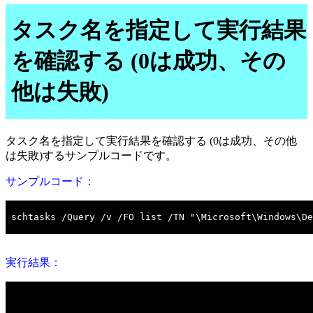
タスク名を指定して実行結果
を確認する (0は成功、その
他は失敗)
タスク名を指定して実行結果を確認する (0は成功、その他
は失敗)するサンプルコードです。
サンプルコード：
実行結果：