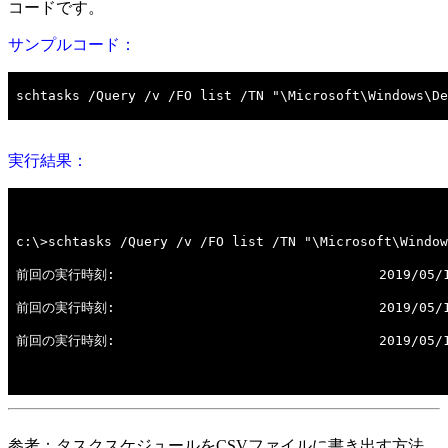
コードです。
サンプルコード：
実行結果：
参考：タスクスケジュールをCSVファイルに書き出す方法