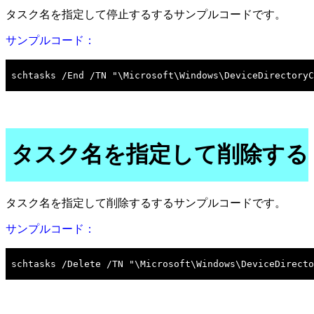
タスク名を指定して停止するするサンプルコードです。
サンプルコード：
タスク名を指定して削除する
タスク名を指定して削除するするサンプルコードです。
サンプルコード：