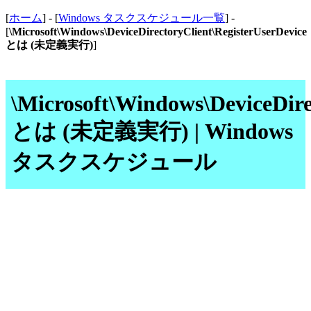
[
ホーム
] - [
Windows タスクスケジュール一覧
] -
[
\Microsoft\Windows\DeviceDirectoryClient\RegisterUserDevice
とは (未定義実行)
]
\Microsoft\Windows\DeviceDire
とは (未定義実行) | Windows
タスクスケジュール