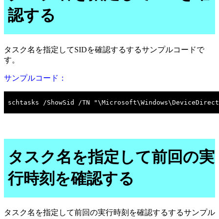
認する
タスク名を指定してSIDを確認するするサンプルコードで
す。
サンプルコード：
タスク名を指定して前回の実
行時刻を確認する
タスク名を指定して前回の実行時刻を確認するするサンプル