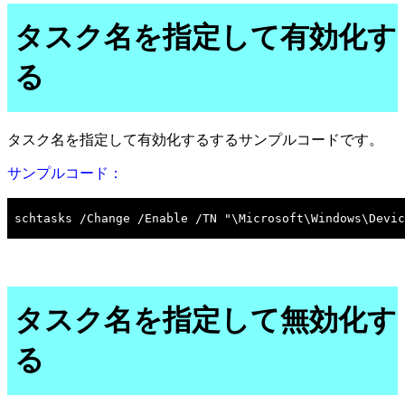
タスク名を指定して有効化す
る
タスク名を指定して有効化するするサンプルコードです。
サンプルコード：
タスク名を指定して無効化す
る