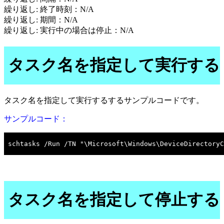
繰り返し: 終了時刻：N/A
繰り返し: 期間：N/A
繰り返し: 実行中の場合は停止：N/A
タスク名を指定して実行する
タスク名を指定して実行するするサンプルコードです。
サンプルコード：
タスク名を指定して停止する