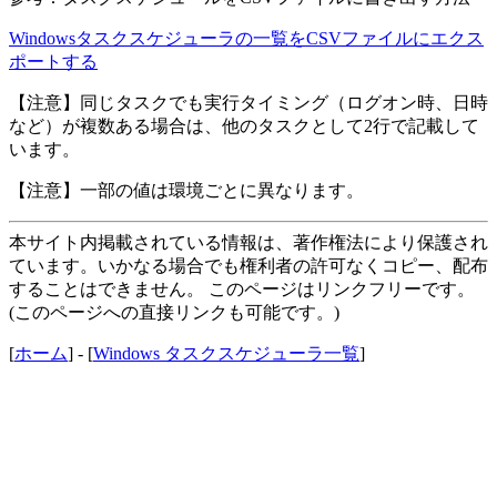
Windowsタスクスケジューラの一覧をCSVファイルにエクス
ポートする
【注意】同じタスクでも実行タイミング（ログオン時、日時
など）が複数ある場合は、他のタスクとして2行で記載して
います。
【注意】一部の値は環境ごとに異なります。
本サイト内掲載されている情報は、著作権法により保護され
ています。いかなる場合でも権利者の許可なくコピー、配布
することはできません。 このページはリンクフリーです。
(このページへの直接リンクも可能です。)
[
ホーム
] - [
Windows タスクスケジューラ一覧
]