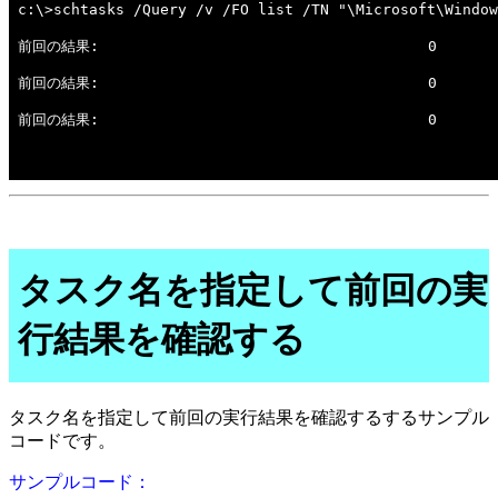
タスク名を指定して前回の実
行結果を確認する
タスク名を指定して前回の実行結果を確認するするサンプル
コードです。
サンプルコード：