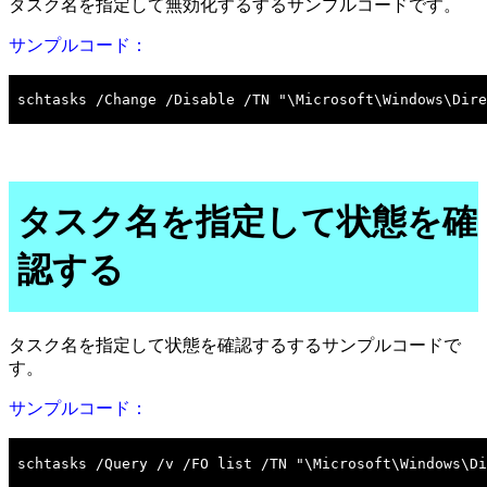
タスク名を指定して無効化するするサンプルコードです。
サンプルコード：
タスク名を指定して状態を確
認する
タスク名を指定して状態を確認するするサンプルコードで
す。
サンプルコード：