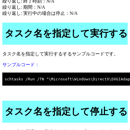
繰り返し: 終了時刻：N/A
繰り返し: 期間：N/A
繰り返し: 実行中の場合は停止：N/A
タスク名を指定して実行する
タスク名を指定して実行するするサンプルコードです。
サンプルコード：
タスク名を指定して停止する