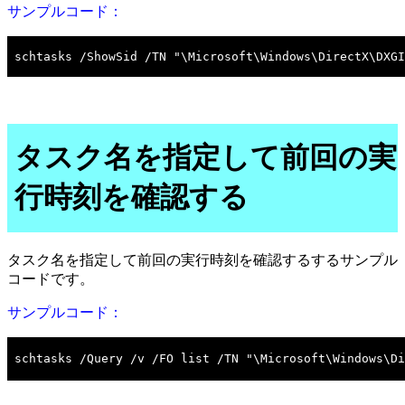
サンプルコード：
タスク名を指定して前回の実
行時刻を確認する
タスク名を指定して前回の実行時刻を確認するするサンプル
コードです。
サンプルコード：