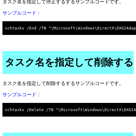
タスク名を指定して停止するするサンプルコードです。
サンプルコード：
タスク名を指定して削除する
タスク名を指定して削除するするサンプルコードです。
サンプルコード：