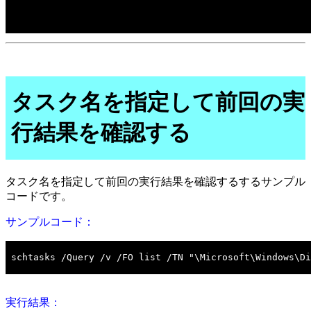
タスク名を指定して前回の実
行結果を確認する
タスク名を指定して前回の実行結果を確認するするサンプル
コードです。
サンプルコード：
実行結果：