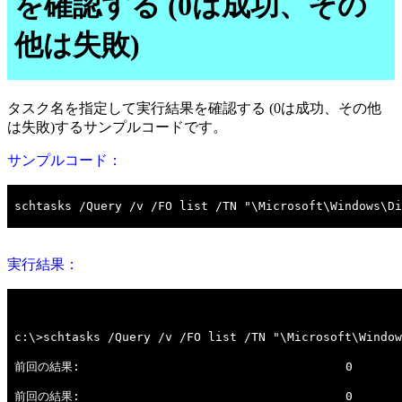
を確認する (0は成功、その
他は失敗)
タスク名を指定して実行結果を確認する (0は成功、その他
は失敗)するサンプルコードです。
サンプルコード：
実行結果：