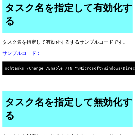
タスク名を指定して有効化す
る
タスク名を指定して有効化するするサンプルコードです。
サンプルコード：
タスク名を指定して無効化す
る