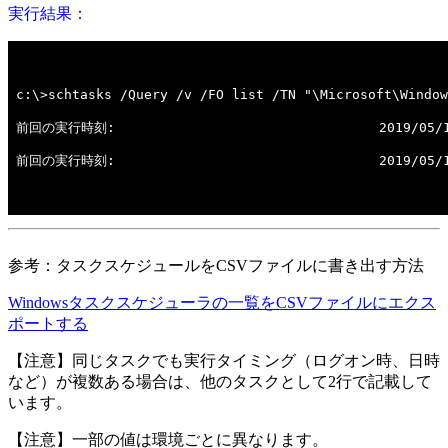
実行結果：
参考：タスクスケジュールをCSVファイルに書き出す方法
Windowsタスクスケジューラの一覧をCSVファイルにエクス
ポートする
【注意】同じタスクでも実行タイミング（ログオン時、日時
など）が複数ある場合は、他のタスクとして2行で記載して
います。
【注意】一部の値は環境ごとに異なります。