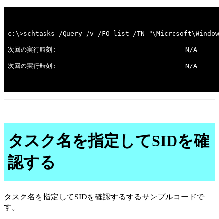
タスク名を指定してSIDを確
認する
タスク名を指定してSIDを確認するするサンプルコードで
す。