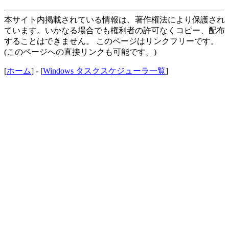
本サイト内掲載されている情報は、著作権法により保護され
ています。いかなる場合でも権利者の許可なくコピー、配布
することはできません。 このページはリンクフリーです。
(このページへの直接リンクも可能です。)
[
ホーム
] - [
Windows タスクスケジューラ一覧
]