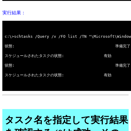
実行結果：
タスク名を指定して実行結果