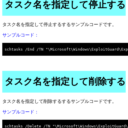
タスク名を指定して停止する
タスク名を指定して停止するするサンプルコードです。
サンプルコード：
タスク名を指定して削除する
タスク名を指定して削除するするサンプルコードです。
サンプルコード：