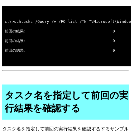
タスク名を指定して前回の実
行結果を確認する
タスク名を指定して前回の実行結果を確認するするサンプル