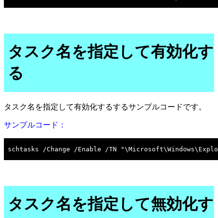
タスク名を指定して有効化す
る
タスク名を指定して有効化するするサンプルコードです。
サンプルコード：
タスク名を指定して無効化す