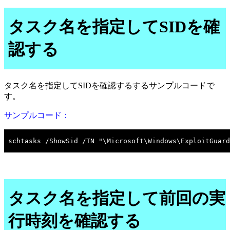
タスク名を指定してSIDを確
認する
タスク名を指定してSIDを確認するするサンプルコードで
す。
サンプルコード：
タスク名を指定して前回の実
行時刻を確認する