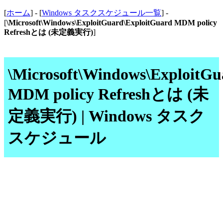
[
ホーム
] - [
Windows タスクスケジュール一覧
] -
[
\Microsoft\Windows\ExploitGuard\ExploitGuard MDM policy
Refreshとは (未定義実行)
]
\Microsoft\Windows\ExploitGu
MDM policy Refreshとは (未
定義実行) | Windows タスク
スケジュール