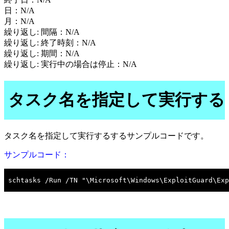
日：N/A
月：N/A
繰り返し: 間隔：N/A
繰り返し: 終了時刻：N/A
繰り返し: 期間：N/A
繰り返し: 実行中の場合は停止：N/A
タスク名を指定して実行する
タスク名を指定して実行するするサンプルコードです。
サンプルコード：