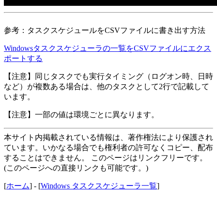
参考：タスクスケジュールをCSVファイルに書き出す方法
Windowsタスクスケジューラの一覧をCSVファイルにエクス
ポートする
【注意】同じタスクでも実行タイミング（ログオン時、日時
など）が複数ある場合は、他のタスクとして2行で記載して
います。
【注意】一部の値は環境ごとに異なります。
本サイト内掲載されている情報は、著作権法により保護され
ています。いかなる場合でも権利者の許可なくコピー、配布
することはできません。 このページはリンクフリーです。
(このページへの直接リンクも可能です。)
[
ホーム
] - [
Windows タスクスケジューラ一覧
]