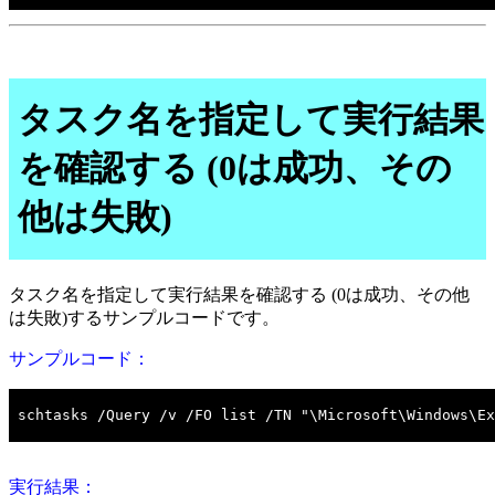
タスク名を指定して実行結果
を確認する (0は成功、その
他は失敗)
タスク名を指定して実行結果を確認する (0は成功、その他
は失敗)するサンプルコードです。
サンプルコード：
実行結果：