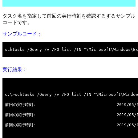
タスク名を指定して前回の実行時刻を確認するするサンプル
コードです。
サンプルコード：
実行結果：