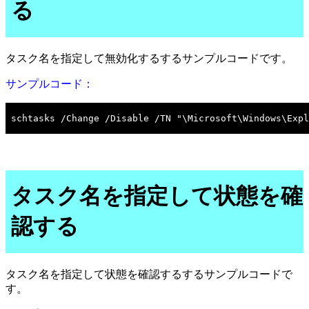
る
タスク名を指定して無効化するするサンプルコードです。
サンプルコード：
タスク名を指定して状態を確
認する
タスク名を指定して状態を確認するするサンプルコードで
す。