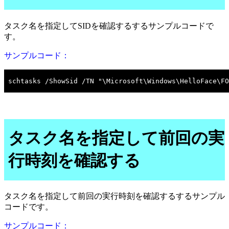
タスク名を指定してSIDを確認するするサンプルコードで
す。
サンプルコード：
タスク名を指定して前回の実
行時刻を確認する
タスク名を指定して前回の実行時刻を確認するするサンプル
コードです。
サンプルコード：