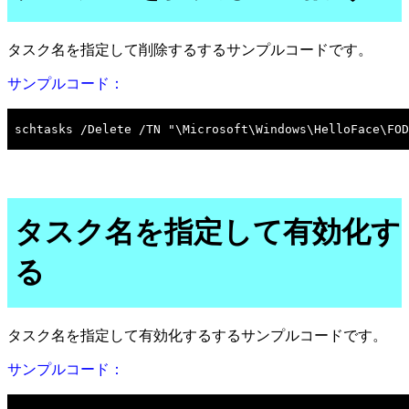
タスク名を指定して削除するするサンプルコードです。
サンプルコード：
タスク名を指定して有効化す
る
タスク名を指定して有効化するするサンプルコードです。
サンプルコード：