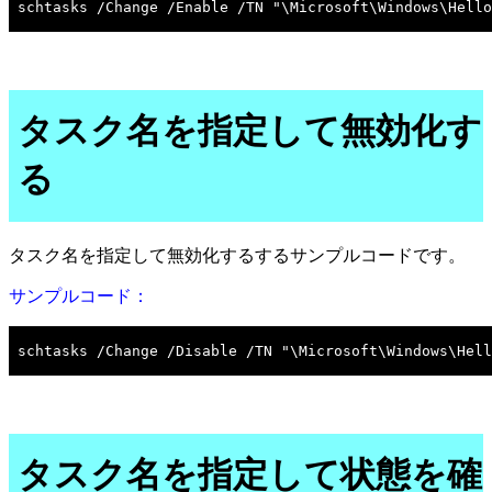
タスク名を指定して無効化す
る
タスク名を指定して無効化するするサンプルコードです。
サンプルコード：
タスク名を指定して状態を確