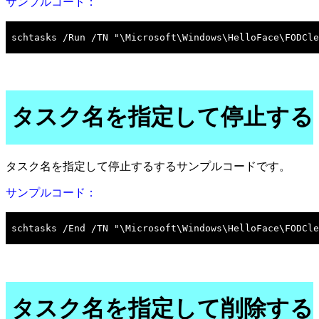
サンプルコード：
タスク名を指定して停止する
タスク名を指定して停止するするサンプルコードです。
サンプルコード：
タスク名を指定して削除する