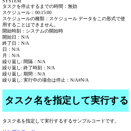
SYSTEM
タスクを停止するまでの時間：無効
スケジュール：00:15:00
スケジュールの種類：スケジュール データをこの形式で使
用することはできません。
開始時刻：システムの開始時
開始日：N/A
終了日：N/A
日：N/A
月：N/A
繰り返し: 間隔：N/A
繰り返し: 終了時刻：N/A
繰り返し: 期間：N/A
繰り返し: 実行中の場合は停止：N/A#N/A
タスク名を指定して実行する
タスク名を指定して実行するするサンプルコードです。