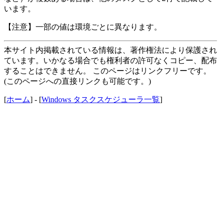
います。
【注意】一部の値は環境ごとに異なります。
本サイト内掲載されている情報は、著作権法により保護され
ています。いかなる場合でも権利者の許可なくコピー、配布
することはできません。 このページはリンクフリーです。
(このページへの直接リンクも可能です。)
[
ホーム
] - [
Windows タスクスケジューラ一覧
]