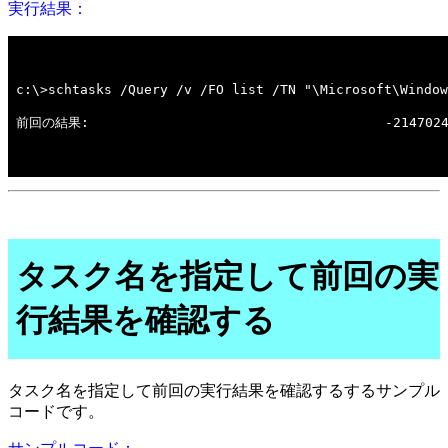
実行結果：
タスク名を指定して前回の実
行結果を確認する
タスク名を指定して前回の実行結果を確認するするサンプル
コードです。