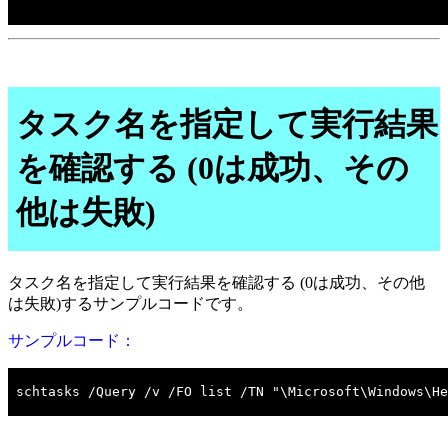
タスク名を指定して実行結果
を確認する (0は成功、その
他は失敗)
タスク名を指定して実行結果を確認する (0は成功、その他
は失敗)するサンプルコードです。
サンプルコード：