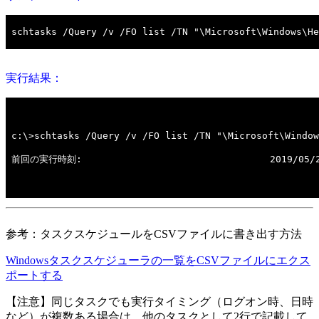
実行結果：
参考：タスクスケジュールをCSVファイルに書き出す方法
Windowsタスクスケジューラの一覧をCSVファイルにエクス
ポートする
【注意】同じタスクでも実行タイミング（ログオン時、日時
など）が複数ある場合は、他のタスクとして2行で記載して