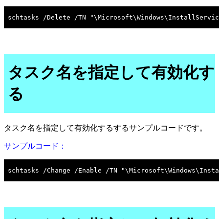
タスク名を指定して有効化す
る
タスク名を指定して有効化するするサンプルコードです。
サンプルコード：