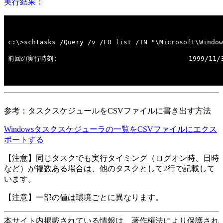
実行結果：
参考：タスクスケジュールをCSVファイルに書き出す方法
Windowsタスクスケジューラの一覧をCSVファイルにエクス
ポートする
【注意】同じタスクでも実行タイミング（ログオン時、日時
など）が複数ある場合は、他のタスクとして2行で記載して
います。
【注意】一部の値は環境ごとに異なります。
本サイト内掲載されている情報は、著作権法により保護され