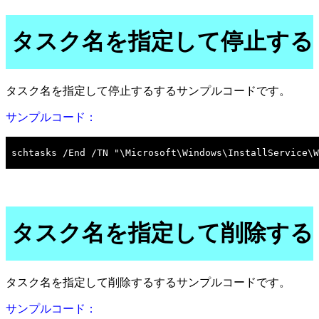
タスク名を指定して停止する
タスク名を指定して停止するするサンプルコードです。
サンプルコード：
タスク名を指定して削除する
タスク名を指定して削除するするサンプルコードです。
サンプルコード：