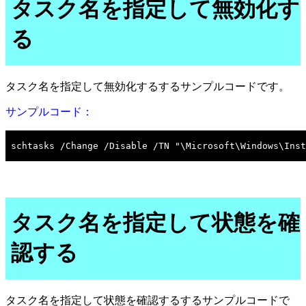
タスク名を指定して無効化す
る
タスク名を指定して無効化するするサンプルコードです。
サンプルコード：
タスク名を指定して状態を確
認する
タスク名を指定して状態を確認するするサンプルコードで