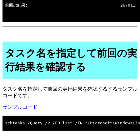
タスク名を指定して前回の実
行結果を確認する
タスク名を指定して前回の実行結果を確認するするサンプル
コードです。
サンプルコード：