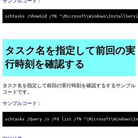
サンプルコード：
タスク名を指定して前回の実
行時刻を確認する
タスク名を指定して前回の実行時刻を確認するするサンプル
コードです。
サンプルコード：