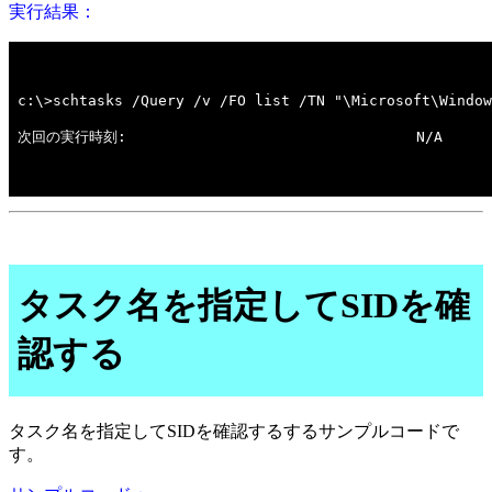
実行結果：
タスク名を指定してSIDを確
認する
タスク名を指定してSIDを確認するするサンプルコードで
す。