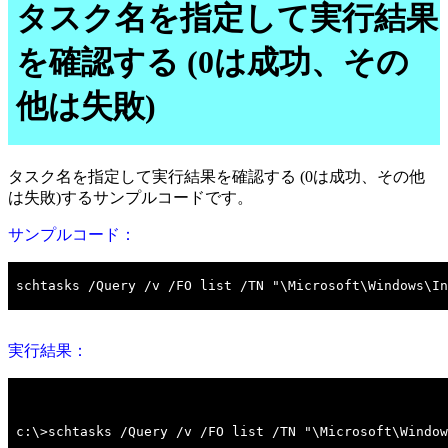
タスク名を指定して実行結果
を確認する (0は成功、その
他は失敗)
タスク名を指定して実行結果を確認する (0は成功、その他
は失敗)するサンプルコードです。
サンプルコード：
実行結果：