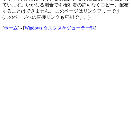
ています。いかなる場合でも権利者の許可なくコピー、配布
することはできません。 このページはリンクフリーです。
(このページへの直接リンクも可能です。)
[
ホーム
] - [
Windows タスクスケジューラ一覧
]