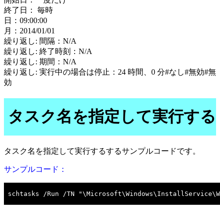
終了日： 毎時
日：09:00:00
月：2014/01/01
繰り返し: 間隔：N/A
繰り返し: 終了時刻：N/A
繰り返し: 期間：N/A
繰り返し: 実行中の場合は停止：24 時間、0 分#なし#無効#無
効
タスク名を指定して実行する
タスク名を指定して実行するするサンプルコードです。
サンプルコード：