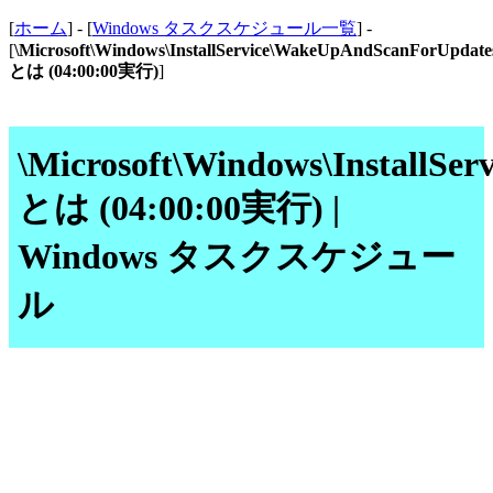
[
ホーム
] - [
Windows タスクスケジュール一覧
] -
[
\Microsoft\Windows\InstallService\WakeUpAndScanForUpdate
とは (04:00:00実行)
]
\Microsoft\Windows\InstallS
とは (04:00:00実行) |
Windows タスクスケジュー
ル