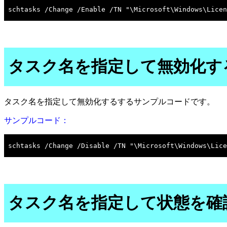
タスク名を指定して無効化す
タスク名を指定して無効化するするサンプルコードです。
サンプルコード：
タスク名を指定して状態を確