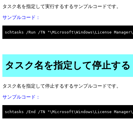
タスク名を指定して実行するするサンプルコードです。
サンプルコード：
タスク名を指定して停止する
タスク名を指定して停止するするサンプルコードです。
サンプルコード：