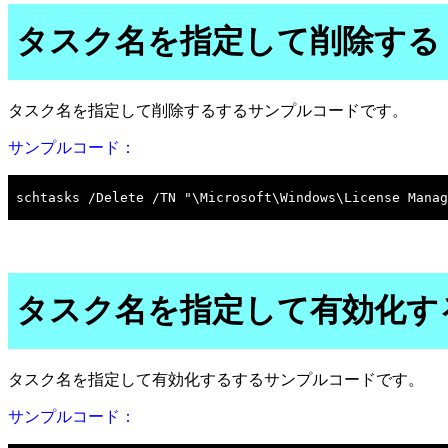
タスク名を指定して削除する
タスク名を指定して削除するするサンプルコードです。
サンプルコード：
タスク名を指定して有効化す
タスク名を指定して有効化するするサンプルコードです。
サンプルコード：