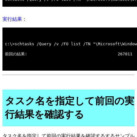
実行結果：
タスク名を指定して前回の実
行結果を確認する
タスク名を指定して前回の実行結果を確認するするサンプル