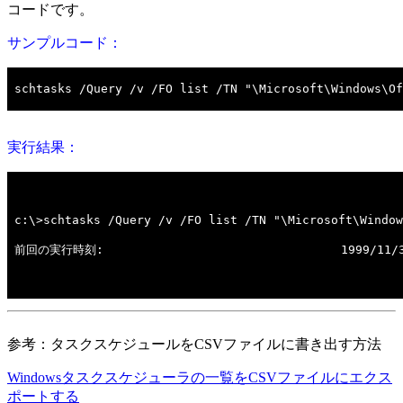
コードです。
サンプルコード：
実行結果：
参考：タスクスケジュールをCSVファイルに書き出す方法
Windowsタスクスケジューラの一覧をCSVファイルにエクス
ポートする