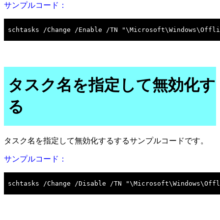
サンプルコード：
タスク名を指定して無効化す
る
タスク名を指定して無効化するするサンプルコードです。
サンプルコード：