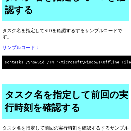
認する
タスク名を指定してSIDを確認するするサンプルコードで
す。
サンプルコード：
タスク名を指定して前回の実
行時刻を確認する
タスク名を指定して前回の実行時刻を確認するするサンプル