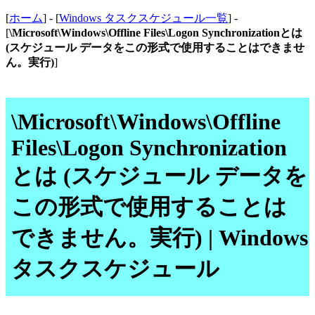
[
ホーム
] - [
Windows タスクスケジュール一覧
] -
[
\Microsoft\Windows\Offline Files\Logon Synchronizationとは
(スケジュール データをこの形式で使用することはできませ
ん。実行)
]
\Microsoft\Windows\Offline
Files\Logon Synchronization
とは (スケジュール データを
この形式で使用することは
できません。実行) | Windows
タスクスケジュール