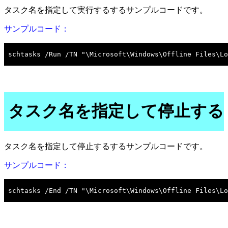
タスク名を指定して実行するするサンプルコードです。
サンプルコード：
タスク名を指定して停止する
タスク名を指定して停止するするサンプルコードです。
サンプルコード：