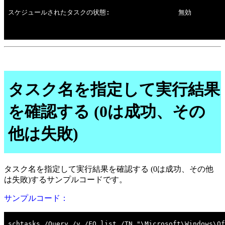
タスク名を指定して実行結果
を確認する (0は成功、その
他は失敗)
タスク名を指定して実行結果を確認する (0は成功、その他
は失敗)するサンプルコードです。
サンプルコード：