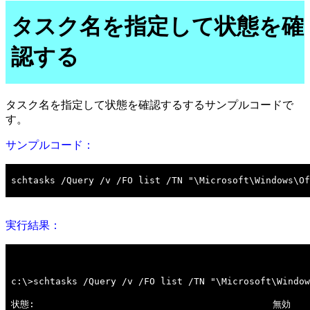
タスク名を指定して状態を確
認する
タスク名を指定して状態を確認するするサンプルコードで
す。
サンプルコード：
実行結果：