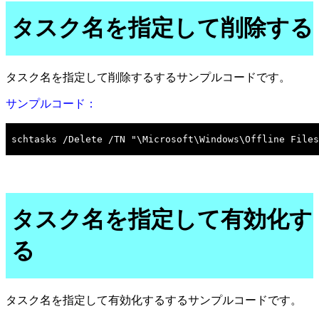
タスク名を指定して削除する
タスク名を指定して削除するするサンプルコードです。
サンプルコード：
タスク名を指定して有効化す
る
タスク名を指定して有効化するするサンプルコードです。