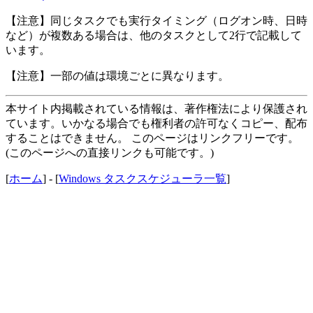
【注意】同じタスクでも実行タイミング（ログオン時、日時
など）が複数ある場合は、他のタスクとして2行で記載して
います。
【注意】一部の値は環境ごとに異なります。
本サイト内掲載されている情報は、著作権法により保護され
ています。いかなる場合でも権利者の許可なくコピー、配布
することはできません。 このページはリンクフリーです。
(このページへの直接リンクも可能です。)
[
ホーム
] - [
Windows タスクスケジューラ一覧
]