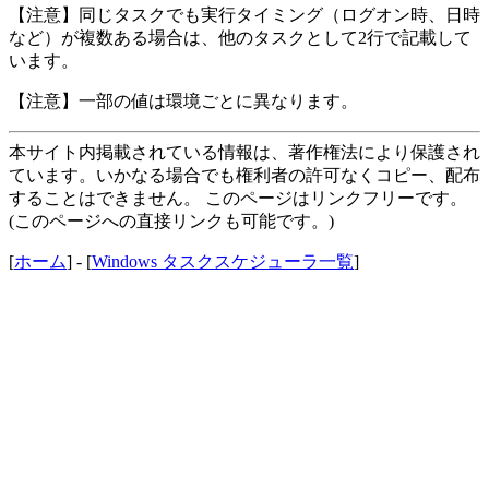
【注意】同じタスクでも実行タイミング（ログオン時、日時
など）が複数ある場合は、他のタスクとして2行で記載して
います。
【注意】一部の値は環境ごとに異なります。
本サイト内掲載されている情報は、著作権法により保護され
ています。いかなる場合でも権利者の許可なくコピー、配布
することはできません。 このページはリンクフリーです。
(このページへの直接リンクも可能です。)
[
ホーム
] - [
Windows タスクスケジューラ一覧
]