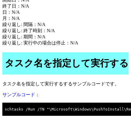
終了日：N/A
日：N/A
月：N/A
繰り返し: 間隔：N/A
繰り返し: 終了時刻：N/A
繰り返し: 期間：N/A
繰り返し: 実行中の場合は停止：N/A
タスク名を指定して実行する
タスク名を指定して実行するするサンプルコードです。
サンプルコード：