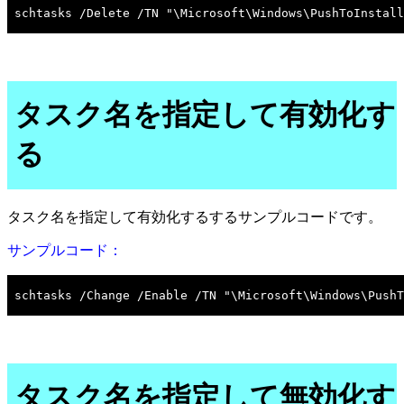
タスク名を指定して有効化す
る
タスク名を指定して有効化するするサンプルコードです。
サンプルコード：
タスク名を指定して無効化す