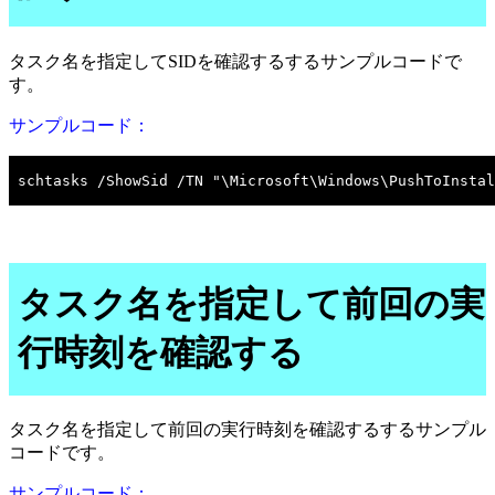
タスク名を指定してSIDを確認するするサンプルコードで
す。
サンプルコード：
タスク名を指定して前回の実
行時刻を確認する
タスク名を指定して前回の実行時刻を確認するするサンプル
コードです。
サンプルコード：