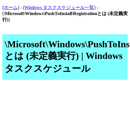
[
ホーム
] - [
Windows タスクスケジュール一覧
] -
[
\Microsoft\Windows\PushToInstall\Registrationとは (未定義実
行)
]
\Microsoft\Windows\PushToInst
とは (未定義実行) | Windows
タスクスケジュール