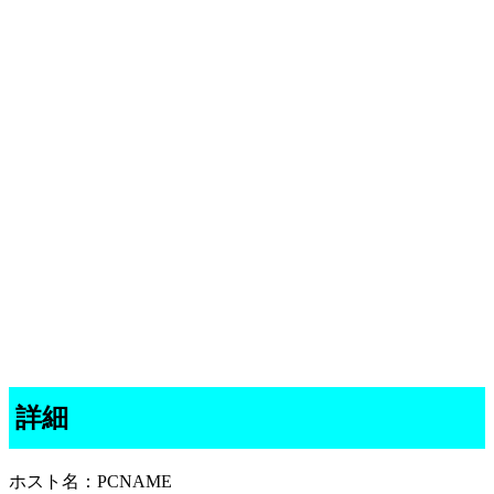
詳細
ホスト名：PCNAME