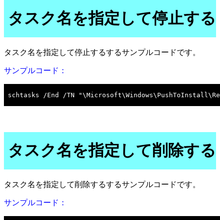
タスク名を指定して停止する
タスク名を指定して停止するするサンプルコードです。
サンプルコード：
タスク名を指定して削除する
タスク名を指定して削除するするサンプルコードです。
サンプルコード：