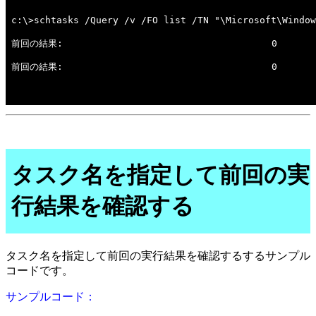
タスク名を指定して前回の実
行結果を確認する
タスク名を指定して前回の実行結果を確認するするサンプル
コードです。
サンプルコード：