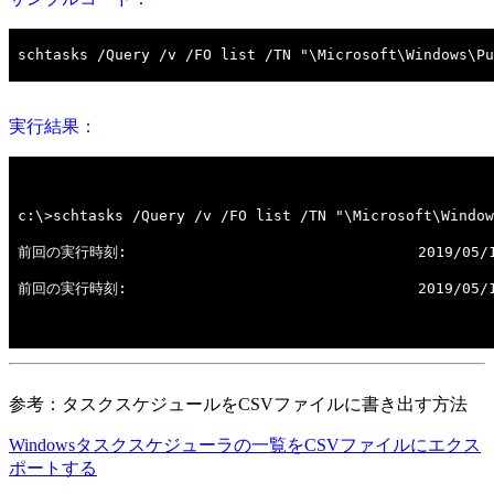
実行結果：
参考：タスクスケジュールをCSVファイルに書き出す方法
Windowsタスクスケジューラの一覧をCSVファイルにエクス
ポートする