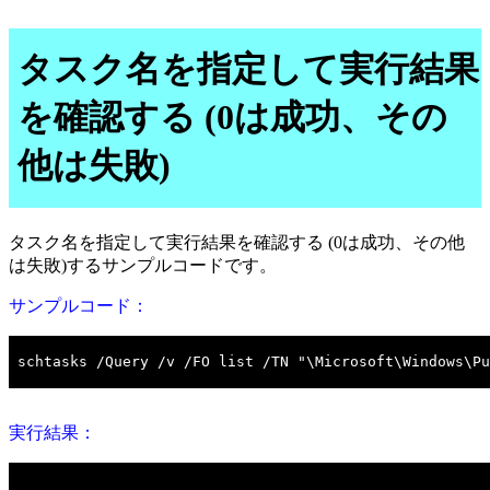
タスク名を指定して実行結果
を確認する (0は成功、その
他は失敗)
タスク名を指定して実行結果を確認する (0は成功、その他
は失敗)するサンプルコードです。
サンプルコード：
実行結果：