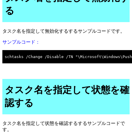
る
タスク名を指定して無効化するするサンプルコードです。
サンプルコード：
タスク名を指定して状態を確
認する
タスク名を指定して状態を確認するするサンプルコードで
す。