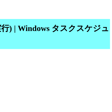
(無効実行) | Windows タスクスケジュ