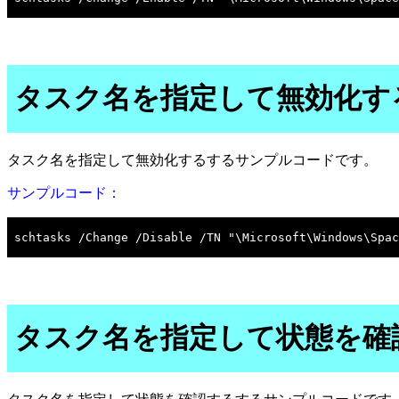
タスク名を指定して無効化す
タスク名を指定して無効化するするサンプルコードです。
サンプルコード：
タスク名を指定して状態を確