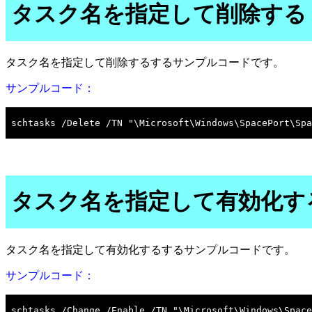
タスク名を指定して削除する
タスク名を指定して削除するするサンプルコードです。
サンプルコード：
タスク名を指定して有効化す
タスク名を指定して有効化するするサンプルコードです。
サンプルコード：