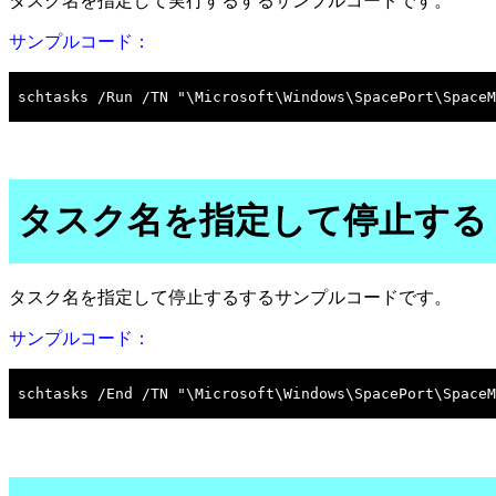
タスク名を指定して実行するするサンプルコードです。
サンプルコード：
タスク名を指定して停止する
タスク名を指定して停止するするサンプルコードです。
サンプルコード：