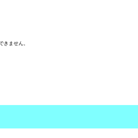
できません。