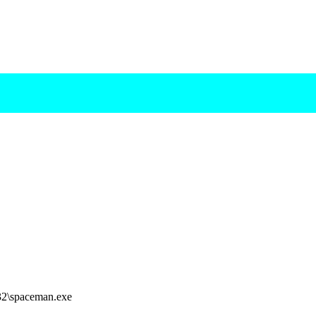
aceman.exe