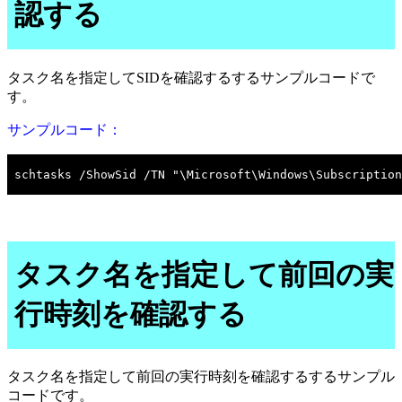
認する
タスク名を指定してSIDを確認するするサンプルコードで
す。
サンプルコード：
タスク名を指定して前回の実
行時刻を確認する
タスク名を指定して前回の実行時刻を確認するするサンプル
コードです。