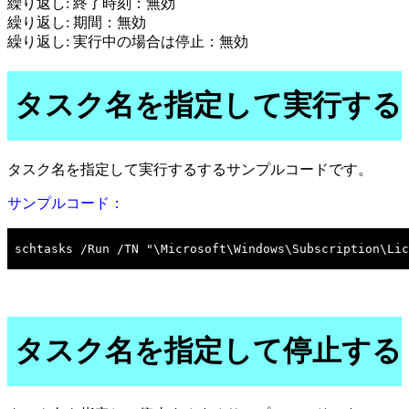
繰り返し: 終了時刻：無効
繰り返し: 期間：無効
繰り返し: 実行中の場合は停止：無効
タスク名を指定して実行する
タスク名を指定して実行するするサンプルコードです。
サンプルコード：
タスク名を指定して停止する