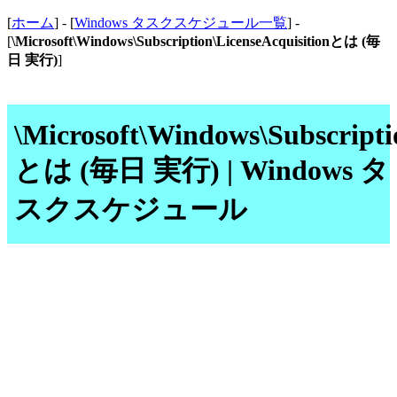
[
ホーム
] - [
Windows タスクスケジュール一覧
] -
[
\Microsoft\Windows\Subscription\LicenseAcquisitionとは (毎
日 実行)
]
\Microsoft\Windows\Subscripti
とは (毎日 実行) | Windows タ
スクスケジュール