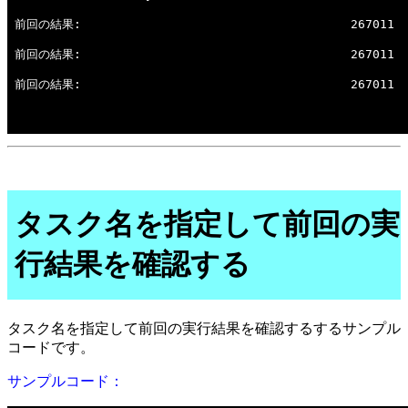
タスク名を指定して前回の実
行結果を確認する
タスク名を指定して前回の実行結果を確認するするサンプル
コードです。
サンプルコード：