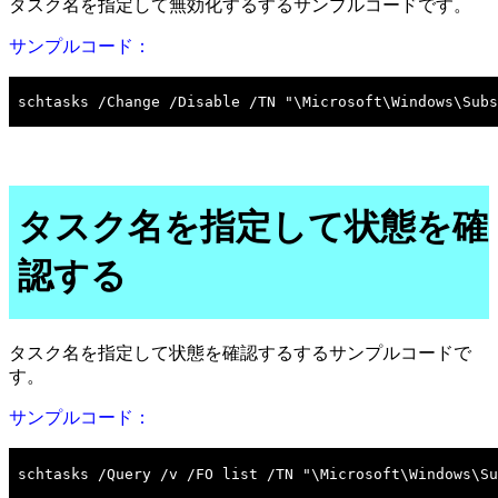
タスク名を指定して無効化するするサンプルコードです。
サンプルコード：
タスク名を指定して状態を確
認する
タスク名を指定して状態を確認するするサンプルコードで
す。
サンプルコード：