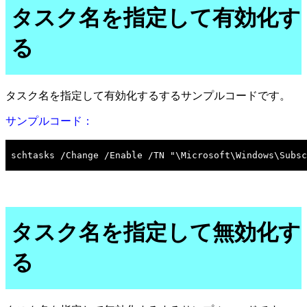
タスク名を指定して有効化す
る
タスク名を指定して有効化するするサンプルコードです。
サンプルコード：
タスク名を指定して無効化す
る