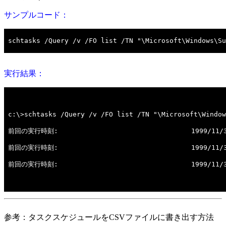
サンプルコード：
実行結果：
参考：タスクスケジュールをCSVファイルに書き出す方法