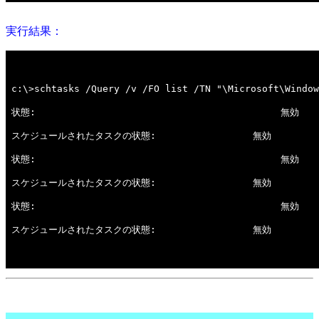
実行結果：