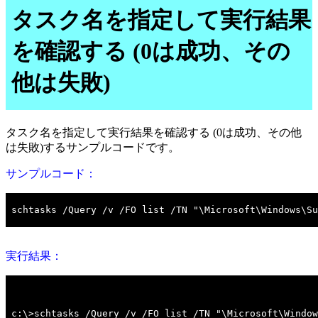
タスク名を指定して実行結果
を確認する (0は成功、その
他は失敗)
タスク名を指定して実行結果を確認する (0は成功、その他
は失敗)するサンプルコードです。
サンプルコード：
実行結果：