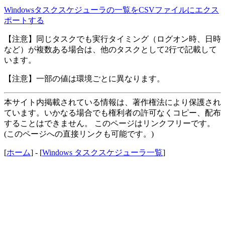
Windowsタスクスケジューラの一覧をCSVファイルにエクス
ポートする
【注意】同じタスクでも実行タイミング（ログオン時、日時
など）が複数ある場合は、他のタスクとして2行で記載して
います。
【注意】一部の値は環境ごとに異なります。
本サイト内掲載されている情報は、著作権法により保護され
ています。いかなる場合でも権利者の許可なくコピー、配布
することはできません。 このページはリンクフリーです。
(このページへの直接リンクも可能です。)
[
ホーム
] - [
Windows タスクスケジューラ一覧
]