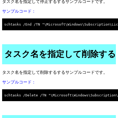
タスク名を指定して停止するするサンプルコードです。
サンプルコード：
タスク名を指定して削除する
タスク名を指定して削除するするサンプルコードです。
サンプルコード：