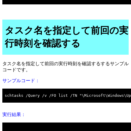
タスク名を指定して前回の実
行時刻を確認する
タスク名を指定して前回の実行時刻を確認するするサンプル
コードです。
サンプルコード：
実行結果：