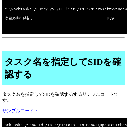
タスク名を指定してSIDを確
認する
タスク名を指定してSIDを確認するするサンプルコードで
す。
サンプルコード：