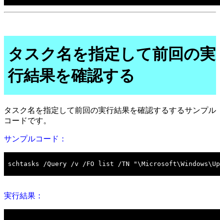
タスク名を指定して前回の実
行結果を確認する
タスク名を指定して前回の実行結果を確認するするサンプル
コードです。
サンプルコード：
実行結果：