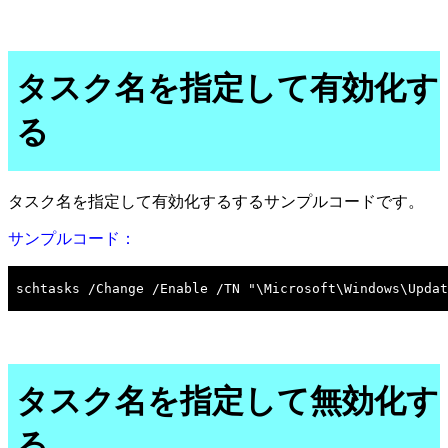
タスク名を指定して有効化す
る
タスク名を指定して有効化するするサンプルコードです。
サンプルコード：
タスク名を指定して無効化す
る