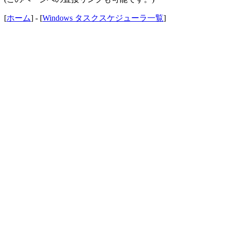
[
ホーム
] - [
Windows タスクスケジューラ一覧
]