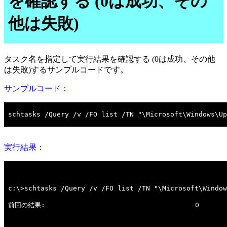
を確認する (0は成功、その
他は失敗)
タスク名を指定して実行結果を確認する (0は成功、その他
は失敗)するサンプルコードです。
サンプルコード：
実行結果：