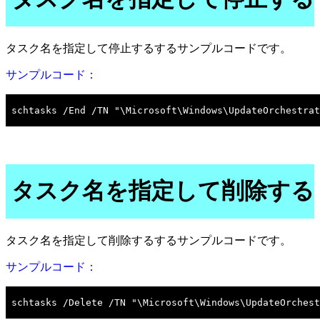
タスク名を指定して停止するするサンプルコードです。
サンプルコード：
タスク名を指定して削除する
タスク名を指定して削除するするサンプルコードです。
サンプルコード：