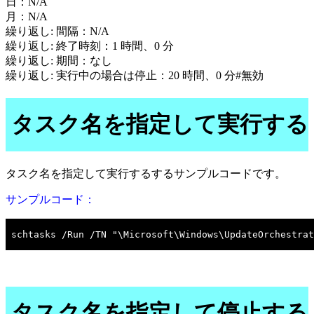
日：N/A
月：N/A
繰り返し: 間隔：N/A
繰り返し: 終了時刻：1 時間、0 分
繰り返し: 期間：なし
繰り返し: 実行中の場合は停止：20 時間、0 分#無効
タスク名を指定して実行する
タスク名を指定して実行するするサンプルコードです。
サンプルコード：
タスク名を指定して停止する