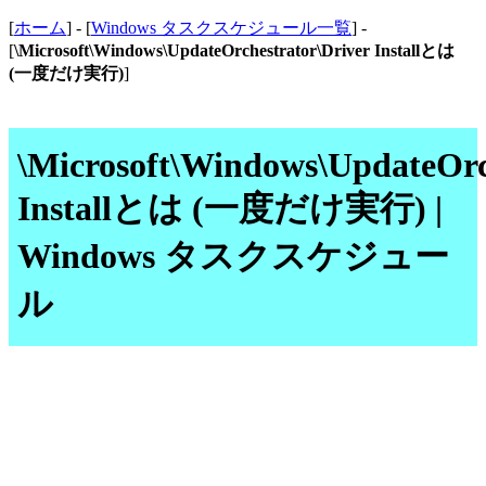
[
ホーム
] - [
Windows タスクスケジュール一覧
] -
[
\Microsoft\Windows\UpdateOrchestrator\Driver Installとは
(一度だけ実行)
]
\Microsoft\Windows\UpdateOrc
Installとは (一度だけ実行) |
Windows タスクスケジュー
ル