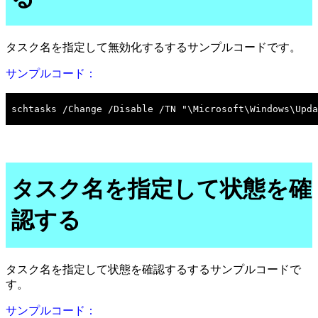
タスク名を指定して無効化するするサンプルコードです。
サンプルコード：
タスク名を指定して状態を確
認する
タスク名を指定して状態を確認するするサンプルコードで
す。
サンプルコード：