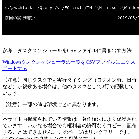
参考：タスクスケジュールをCSVファイルに書き出す方法
Windowsタスクスケジューラの一覧をCSVファイルにエクス
ポートする
【注意】同じタスクでも実行タイミング（ログオン時、日時
など）が複数ある場合は、他のタスクとして2行で記載して
います。
【注意】一部の値は環境ごとに異なります。
本サイト内掲載されている情報は、著作権法により保護され
ています。いかなる場合でも権利者の許可なくコピー、配布
することはできません。 このページはリンクフリーです。
(このページへの直接リンクも可能です。)