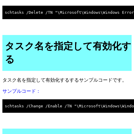
タスク名を指定して有効化す
る
タスク名を指定して有効化するするサンプルコードです。
サンプルコード：