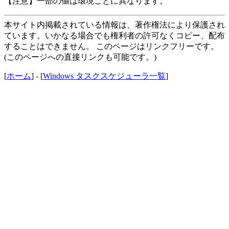
【注意】一部の値は環境ごとに異なります。
本サイト内掲載されている情報は、著作権法により保護され
ています。いかなる場合でも権利者の許可なくコピー、配布
することはできません。 このページはリンクフリーです。
(このページへの直接リンクも可能です。)
[
ホーム
] - [
Windows タスクスケジューラ一覧
]