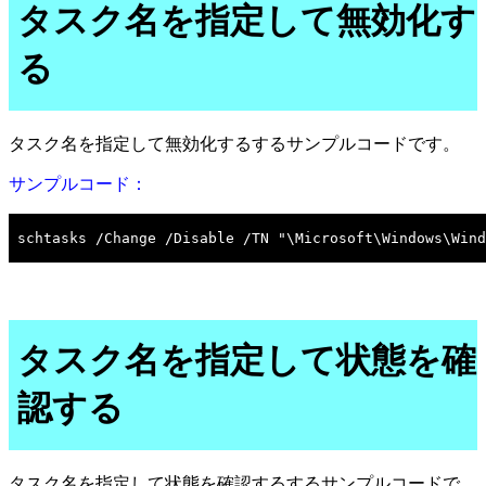
タスク名を指定して無効化す
る
タスク名を指定して無効化するするサンプルコードです。
サンプルコード：
タスク名を指定して状態を確
認する
タスク名を指定して状態を確認するするサンプルコードで