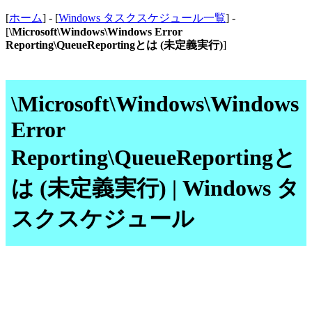
[
ホーム
] - [
Windows タスクスケジュール一覧
] -
[
\Microsoft\Windows\Windows Error
Reporting\QueueReportingとは (未定義実行)
]
\Microsoft\Windows\Windows
Error
Reporting\QueueReportingと
は (未定義実行) | Windows タ
スクスケジュール