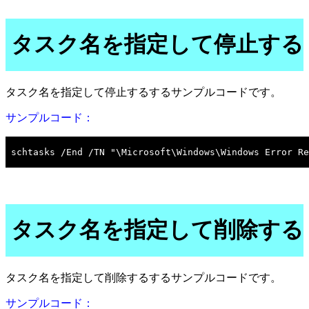
タスク名を指定して停止する
タスク名を指定して停止するするサンプルコードです。
サンプルコード：
タスク名を指定して削除する
タスク名を指定して削除するするサンプルコードです。
サンプルコード：