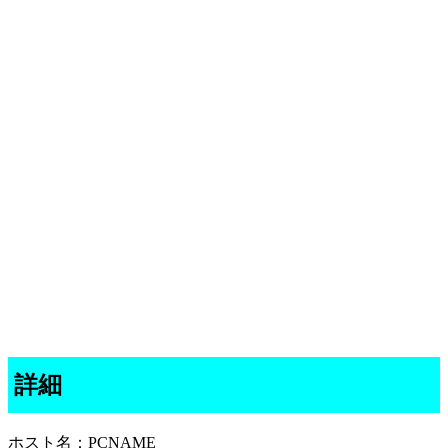
詳細
ホスト名：PCNAME