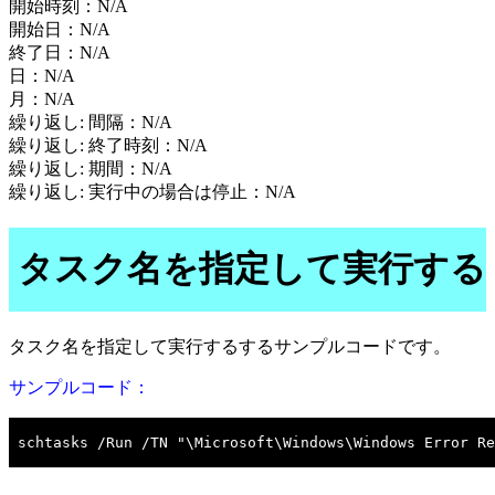
開始時刻：N/A
開始日：N/A
終了日：N/A
日：N/A
月：N/A
繰り返し: 間隔：N/A
繰り返し: 終了時刻：N/A
繰り返し: 期間：N/A
繰り返し: 実行中の場合は停止：N/A
タスク名を指定して実行する
タスク名を指定して実行するするサンプルコードです。
サンプルコード：