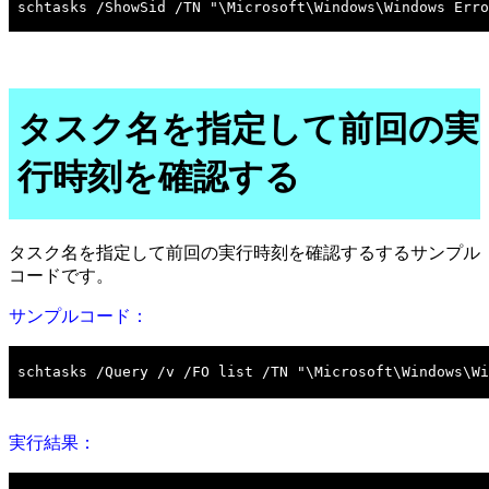
タスク名を指定して前回の実
行時刻を確認する
タスク名を指定して前回の実行時刻を確認するするサンプル
コードです。
サンプルコード：
実行結果：