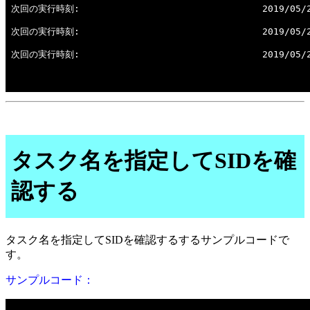
タスク名を指定してSIDを確
認する
タスク名を指定してSIDを確認するするサンプルコードで
す。
サンプルコード：