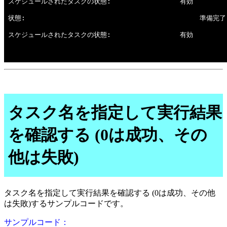
タスク名を指定して実行結果
を確認する (0は成功、その
他は失敗)
タスク名を指定して実行結果を確認する (0は成功、その他
は失敗)するサンプルコードです。
サンプルコード：