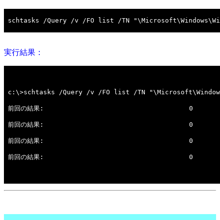
実行結果：