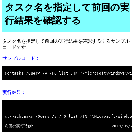
タスク名を指定して前回の実
行結果を確認する
タスク名を指定して前回の実行結果を確認するするサンプル
コードです。
サンプルコード：
実行結果：