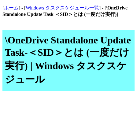
[
ホーム
] - [
Windows タスクスケジュール一覧
] - [
\OneDrive
Standalone Update Task-＜SID＞とは (一度だけ実行)
]
\OneDrive Standalone Update
Task-＜SID＞とは (一度だけ
実行) | Windows タスクスケ
ジュール