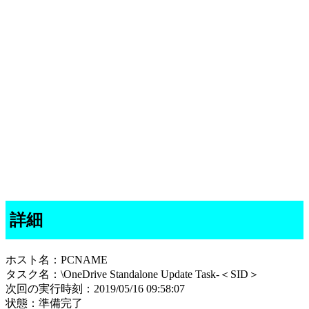
詳細
ホスト名：PCNAME
タスク名：\OneDrive Standalone Update Task-＜SID＞
次回の実行時刻：2019/05/16 09:58:07
状態：準備完了