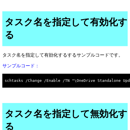
タスク名を指定して有効化す
る
タスク名を指定して有効化するするサンプルコードです。
サンプルコード：
タスク名を指定して無効化す
る