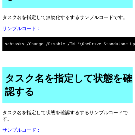
タスク名を指定して無効化するするサンプルコードです。
サンプルコード：
タスク名を指定して状態を確
認する
タスク名を指定して状態を確認するするサンプルコードで
す。
サンプルコード：