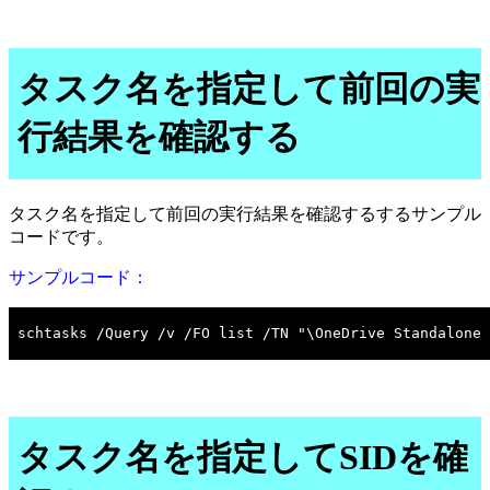
タスク名を指定して前回の実
行結果を確認する
タスク名を指定して前回の実行結果を確認するするサンプル
コードです。
サンプルコード：
タスク名を指定してSIDを確