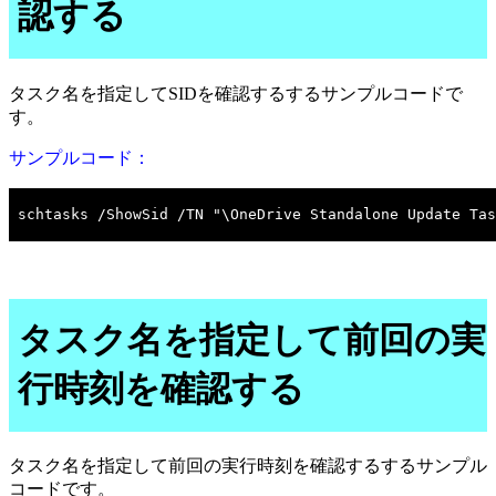
認する
タスク名を指定してSIDを確認するするサンプルコードで
す。
サンプルコード：
タスク名を指定して前回の実
行時刻を確認する
タスク名を指定して前回の実行時刻を確認するするサンプル
コードです。