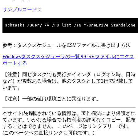
サンプルコード：
参考：タスクスケジュールをCSVファイルに書き出す方法
Windowsタスクスケジューラの一覧をCSVファイルにエクス
ポートする
【注意】同じタスクでも実行タイミング（ログオン時、日時
など）が複数ある場合は、他のタスクとして2行で記載して
います。
【注意】一部の値は環境ごとに異なります。
本サイト内掲載されている情報は、著作権法により保護され
ています。いかなる場合でも権利者の許可なくコピー、配布
することはできません。 このページはリンクフリーです。
(このページへの直接リンクも可能です。)