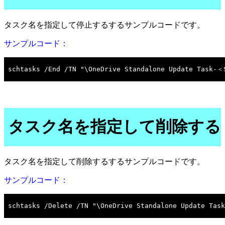
タスク名を指定して停止するするサンプルコードです。
サンプルコード：
タスク名を指定して削除する
タスク名を指定して削除するするサンプルコードです。
サンプルコード：