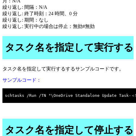
月：N/A
繰り返し: 間隔：N/A
繰り返し: 終了時刻：24 時間、0 分
繰り返し: 期間：なし
繰り返し: 実行中の場合は停止：無効#無効
タスク名を指定して実行する
タスク名を指定して実行するするサンプルコードです。
サンプルコード：
タスク名を指定して停止する