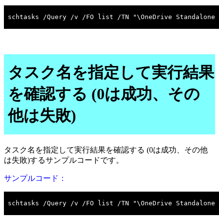
タスク名を指定して実行結果
を確認する (0は成功、その
他は失敗)
タスク名を指定して実行結果を確認する (0は成功、その他
は失敗)するサンプルコードです。
サンプルコード：