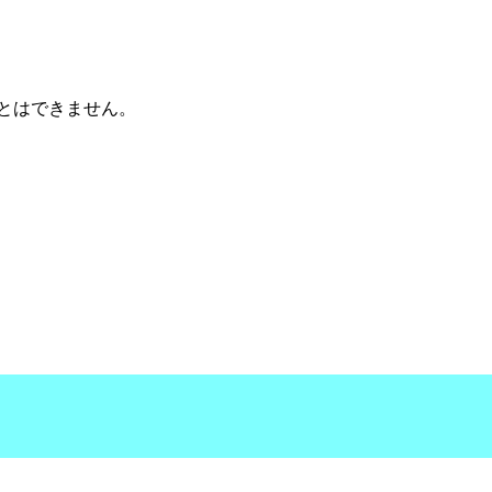
とはできません。