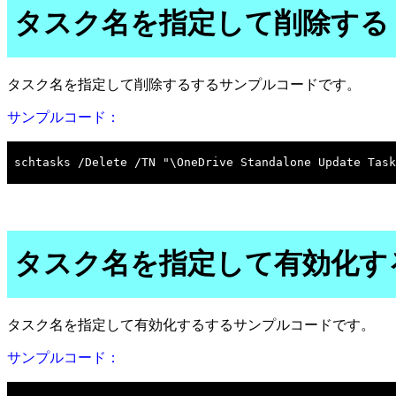
タスク名を指定して削除する
タスク名を指定して削除するするサンプルコードです。
サンプルコード：
タスク名を指定して有効化す
タスク名を指定して有効化するするサンプルコードです。
サンプルコード：