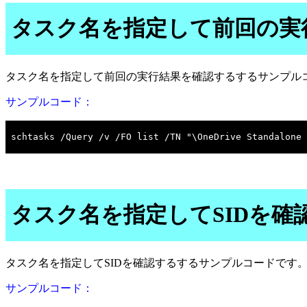
タスク名を指定して前回の実
タスク名を指定して前回の実行結果を確認するするサンプル
サンプルコード：
タスク名を指定してSIDを確
タスク名を指定してSIDを確認するするサンプルコードです
サンプルコード：