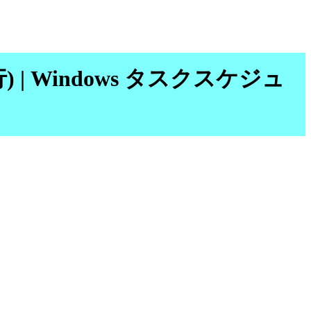
け実行) | Windows タスクスケジュ