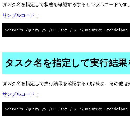
タスク名を指定して状態を確認するするサンプルコードです
サンプルコード：
タスク名を指定して実行結果を
タスク名を指定して実行結果を確認する (0は成功、その他は
サンプルコード：