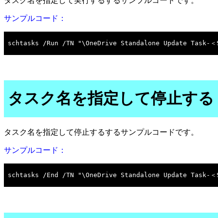
タスク名を指定して実行するするサンプルコードです。
サンプルコード：
タスク名を指定して停止する
タスク名を指定して停止するするサンプルコードです。
サンプルコード：