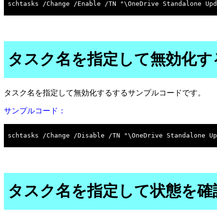
タスク名を指定して無効化す
タスク名を指定して無効化するするサンプルコードです。
サンプルコード：
タスク名を指定して状態を確