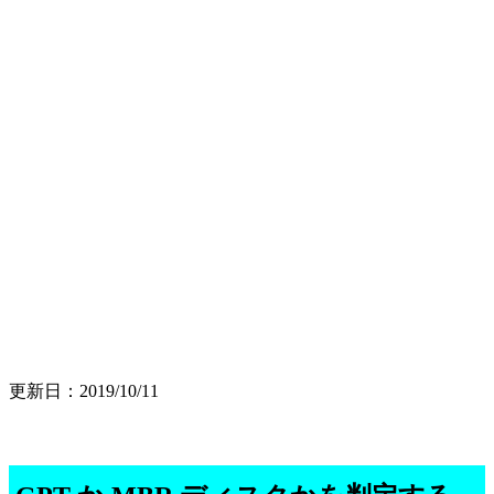
更新日：2019/10/11