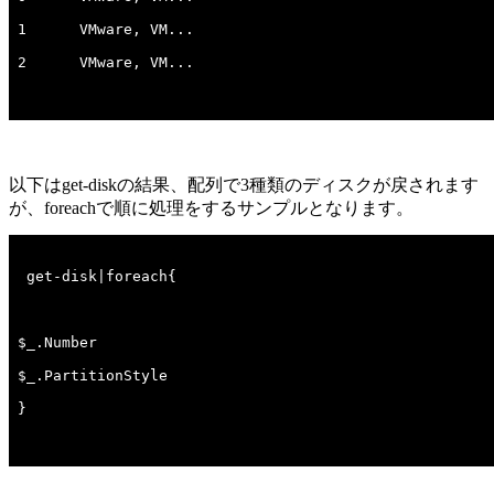
以下はget-diskの結果、配列で3種類のディスクが戻されます
が、foreachで順に処理をするサンプルとなります。