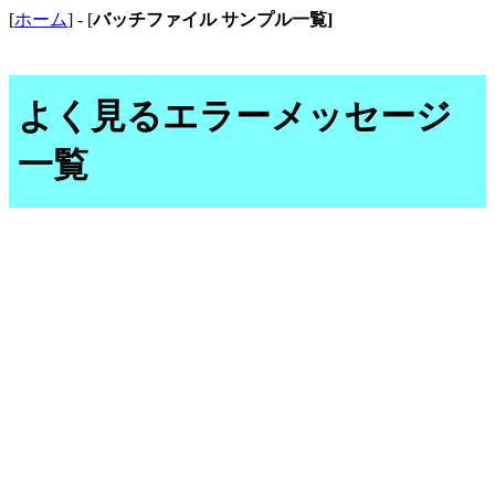
[
ホーム
] - [
バッチファイル サンプル一覧
]
よく見るエラーメッセージ
一覧